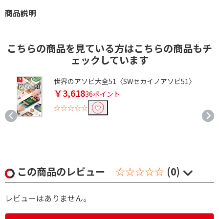
商品説明
こちらの商品を見ている方はこちらの商品もチ
ェックしています
世界のアソビ大全51〈SWセカイノアソビ51〉
￥3,618
36ポイント
☆☆☆☆☆
この商品のレビュー
☆☆☆☆☆
(0)
レビューはありません。