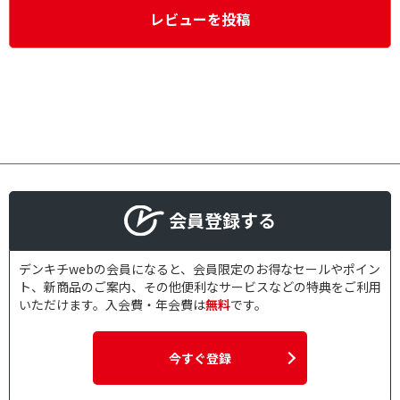
レビューを投稿
会員登録する
デンキチwebの会員になると、会員限定のお得なセールやポイン
ト、新商品のご案内、その他便利なサービスなどの特典をご利用
いただけます。入会費・年会費は
無料
です。
今すぐ登録