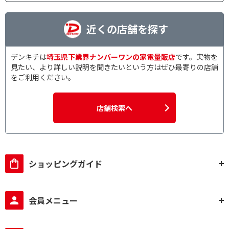
近くの店舗を探す
デンキチは
埼玉県下業界ナンバーワンの家電量販店
です。実物を
見たい、より詳しい説明を聞きたいという方はぜひ最寄りの店舗
をご利用ください。
店舗検索へ
ショッピングガイド
会員メニュー