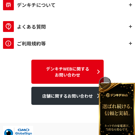
デンキチについて
よくある質問
ご利用規約等
デンキチWEBに関する
お問い合わせ
店舗に関するお問い合わせ