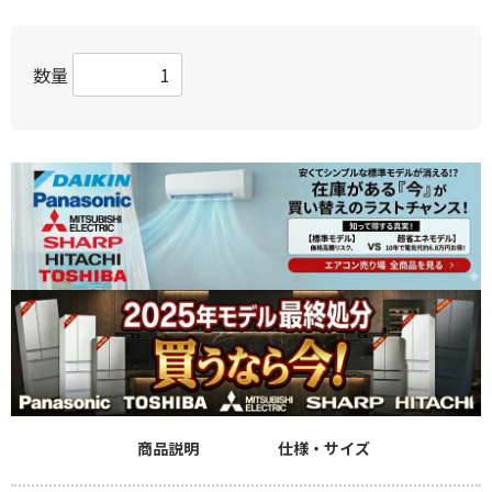
数量
商品説明
仕様・サイズ