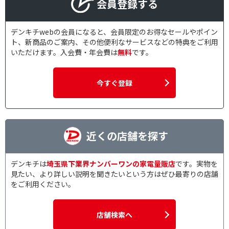
会員登録する
デンキチwebの会員になると、会員限定のお得なセールやポイン
ト、新商品のご案内、その他便利なサービスなどの特典をご利用
いただけます。入会費・年会費は
無料
です。
今すぐ登録
近くの店舗を探す
デンキチは
埼玉県下業界ナンバーワンの家電量販店
です。実物を
見たい、より詳しい説明を聞きたいという方はぜひ最寄りの店舗
をご利用ください。
店舗検索へ