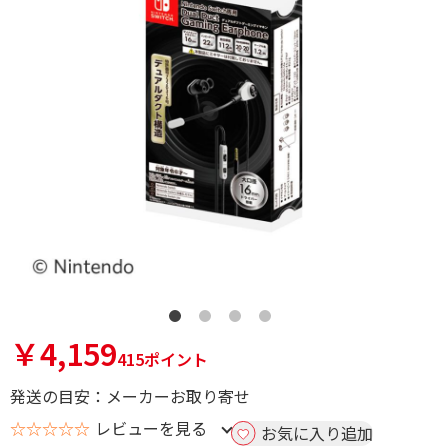
￥4,159
415ポイント
発送の目安：メーカーお取り寄せ
☆☆☆☆☆
レビューを見る
お気に入り追加