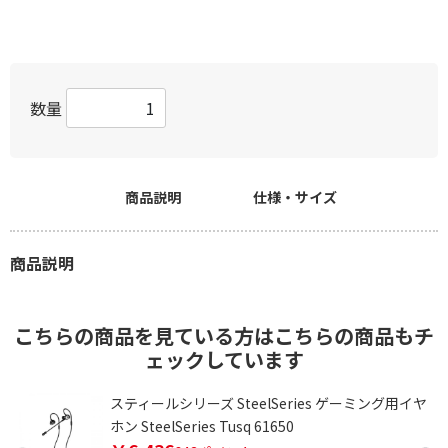
数量
商品説明
仕様・サイズ
商品説明
こちらの商品を見ている方はこちらの商品もチ
ェックしています
ダ
スティールシリーズ SteelSeries ゲーミング用イヤ
ホン SteelSeries Tusq 61650