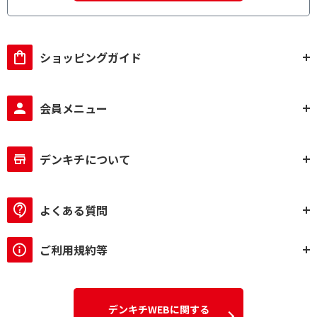
ショッピングガイド
会員メニュー
デンキチについて
よくある質問
ご利用規約等
デンキチWEBに関する