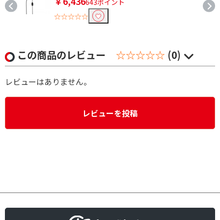
￥6,436
643ポイント
☆☆☆☆☆
この商品のレビュー
☆☆☆☆☆
(0)
レビューはありません。
レビューを投稿