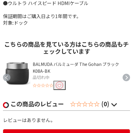
●ウルトラ ハイスピード HDMIケーブル
保証期間はご購入日より1年間です。
対象:ドック
こちらの商品を見ている方はこちらの商品もチ
ェックしています
BALMUDA バルミューダ The Gohan ブラック
K08A-BK
品切れ中
☆☆☆☆☆
この商品のレビュー
☆☆☆☆☆
(0)
レビューはありません。