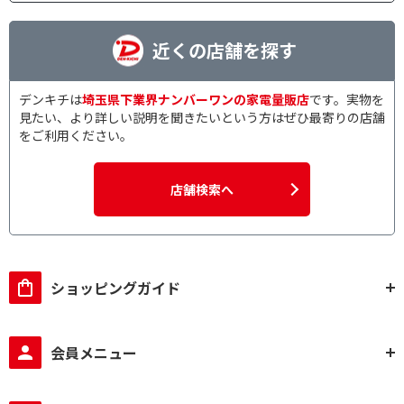
近くの店舗を探す
デンキチは
埼玉県下業界ナンバーワンの家電量販店
です。実物を
見たい、より詳しい説明を聞きたいという方はぜひ最寄りの店舗
をご利用ください。
店舗検索へ
ショッピングガイド
会員メニュー