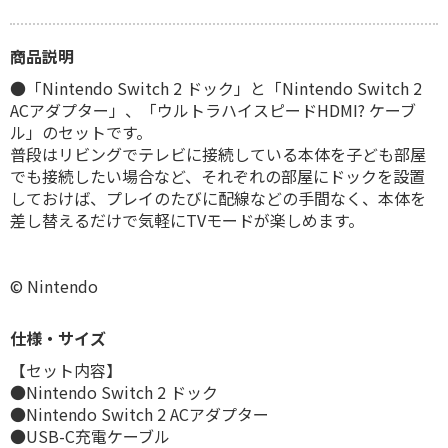
商品説明
●「Nintendo Switch 2 ドック」と「Nintendo Switch 2
ACアダプター」、「ウルトラハイスピードHDMI? ケーブ
ル」のセットです。
普段はリビングでテレビに接続している本体を子ども部屋
でも接続したい場合など、それぞれの部屋にドックを設置
しておけば、プレイのたびに配線などの手間なく、本体を
差し替えるだけで気軽にTVモードが楽しめます。
© Nintendo
仕様・サイズ
【セット内容】
●Nintendo Switch 2 ドック
●Nintendo Switch 2 ACアダプター
●USB-C充電ケーブル