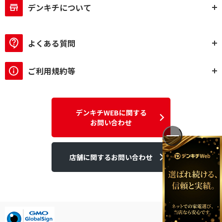
デンキチについて
よくある質問
ご利用規約等
デンキチWEBに関する
お問い合わせ
店舗に関するお問い合わせ