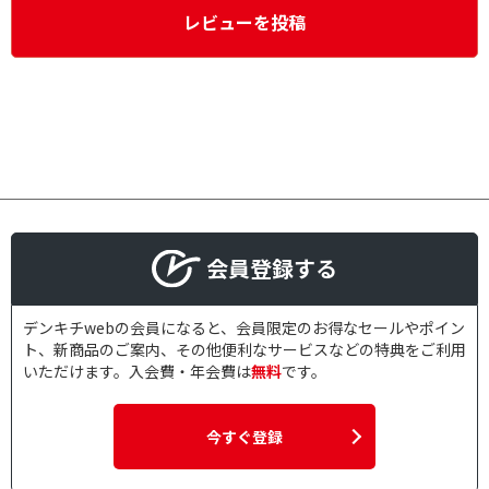
レビューを投稿
会員登録する
デンキチwebの会員になると、会員限定のお得なセールやポイン
ト、新商品のご案内、その他便利なサービスなどの特典をご利用
いただけます。入会費・年会費は
無料
です。
今すぐ登録