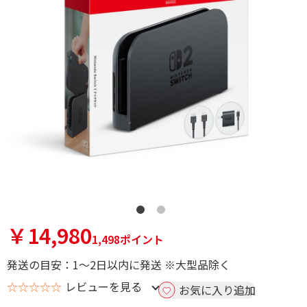
￥14,980
1,498ポイント
発送の目安：1～2日以内に発送 ※大型品除く
☆☆☆☆☆
レビューを見る
お気に入り追加