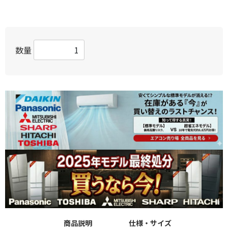
数量
商品説明
仕様・サイズ