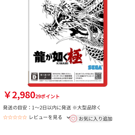
￥2,980
29ポイント
発送の目安：1～2日以内に発送 ※大型品除く
☆☆☆☆☆
レビューを見る
お気に入り追加