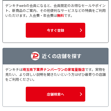
デンキチwebの会員になると、会員限定のお得なセールやポイン
ト、新商品のご案内、その他便利なサービスなどの特典をご利用
いただけます。入会費・年会費は
無料
です。
今すぐ登録
近くの店舗を探す
デンキチは
埼玉県下業界ナンバーワンの家電量販店
です。実物を
見たい、より詳しい説明を聞きたいという方はぜひ最寄りの店舗
をご利用ください。
店舗検索へ