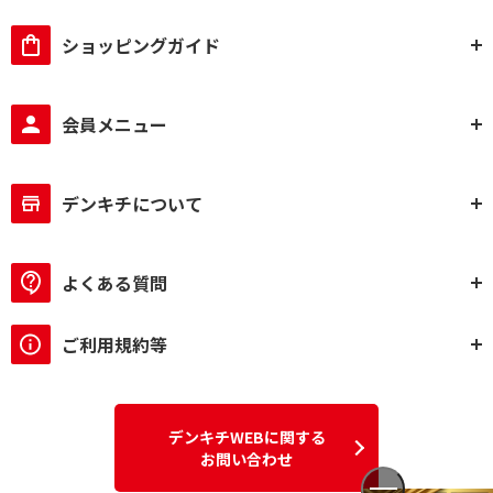
ショッピングガイド
会員メニュー
デンキチについて
よくある質問
ご利用規約等
デンキチWEBに関する
お問い合わせ