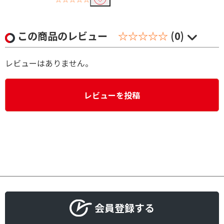
この商品のレビュー
☆☆☆☆☆
(0)
レビューはありません。
レビューを投稿
会員登録する