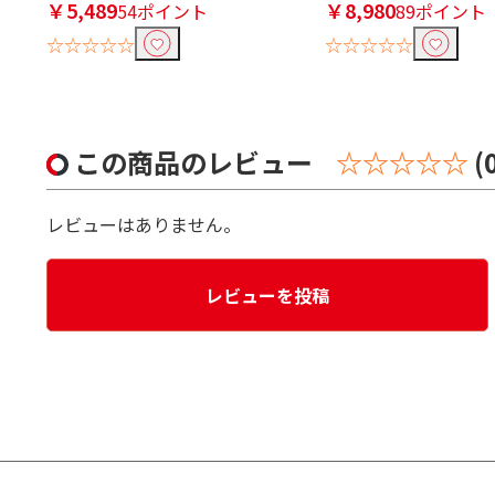
￥5,489
￥8,980
54ポイント
89ポイント
☆☆☆☆☆
☆☆☆☆☆
この商品のレビュー
☆☆☆☆☆
(
レビューはありません。
レビューを投稿