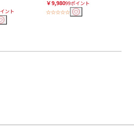
￥9,980
99ポイント
ポイント
☆☆☆☆☆