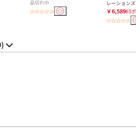
品切れ中
レーションズ
￥6,589
☆☆☆☆☆
65
☆☆☆☆☆
0)