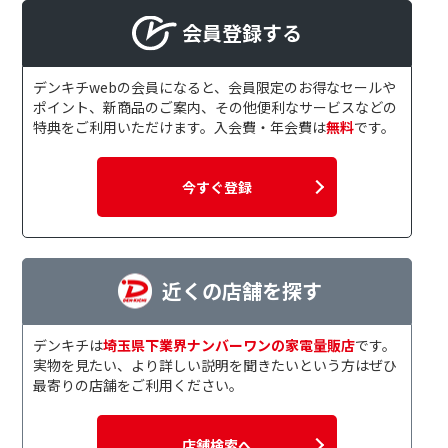
会員登録する
デンキチwebの会員になると、会員限定のお得なセールや
ポイント、新商品のご案内、その他便利なサービスなどの
特典をご利用いただけます。入会費・年会費は
無料
です。
今すぐ登録
近くの店舗を探す
デンキチは
埼玉県下業界ナンバーワンの家電量販店
です。
実物を見たい、より詳しい説明を聞きたいという方はぜひ
最寄りの店舗をご利用ください。
店舗検索へ