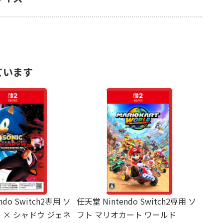
ています
ndo Switch2専用 ソ
任天堂 Nintendo Switch2専用 ソ
 × シャドウ ジェネ
フト マリオカート ワールド