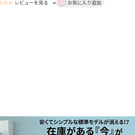
☆☆☆
レビューを見る
お気に入り追加