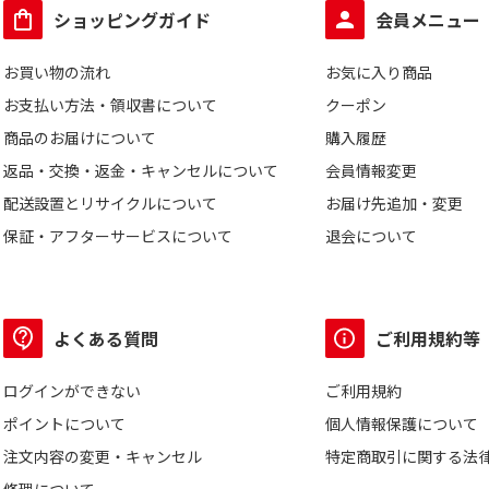
ショッピングガイド
会員メニュー
お買い物の流れ
お気に入り商品
お支払い方法・領収書について
クーポン
商品のお届けについて
購入履歴
返品・交換・返金・キャンセルについて
会員情報変更
配送設置とリサイクルについて
お届け先追加・変更
保証・アフターサービスについて
退会について
よくある質問
ご利用規約等
ログインができない
ご利用規約
ポイントについて
個人情報保護について
注文内容の変更・キャンセル
特定商取引に関する法