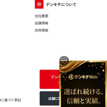
デンキチについて
会社概要
店舗情報
採用情報
デンキチWEBに関する
お問い合わせ
店舗に関するお問い合わせ
律に基づく表記