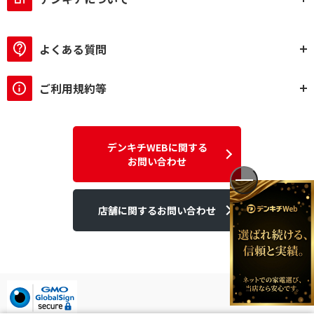
よくある質問
ご利用規約等
デンキチWEBに関する
お問い合わせ
店舗に関するお問い合わせ