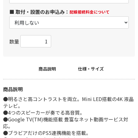
■ 取付・設置のお申込み：
配線接続料金について
数量
商品説明
仕様・サイズ
商品説明
●明るさと高コントラストを両立。Mini LED搭載の4K 液晶
テレビ。
●4つのスピーカーが奏でる高音質。
●Google TV(TM)機能搭載 豊富なネット動画サービス対
応。
●ブラビアだけのPS5連携機能を搭載。