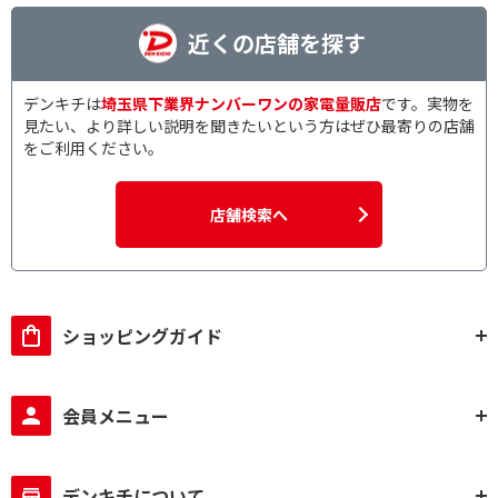
近くの店舗を探す
デンキチは
埼玉県下業界ナンバーワンの家電量販店
です。実物を
見たい、より詳しい説明を聞きたいという方はぜひ最寄りの店舗
をご利用ください。
店舗検索へ
ショッピングガイド
会員メニュー
デンキチについて