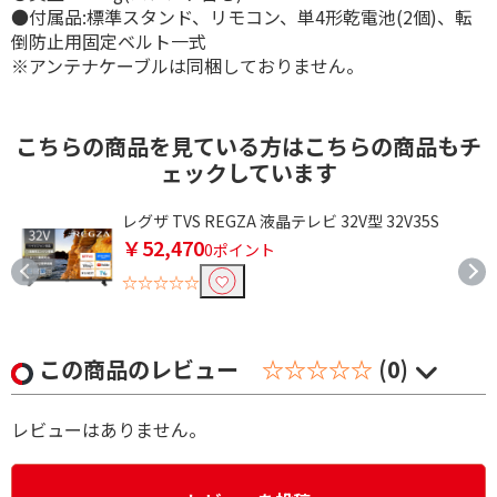
●付属品:標準スタンド、リモコン、単4形乾電池(2個)、転
倒防止用固定ベルト一式
※アンテナケーブルは同梱しておりません。
こちらの商品を見ている方はこちらの商品もチ
ェックしています
レグザ TVS REGZA 液晶テレビ 32V型 32V35S
￥52,470
0ポイント
☆☆☆☆☆
この商品のレビュー
☆☆☆☆☆
(0)
レビューはありません。