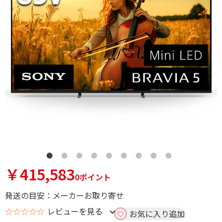
￥415,583
0ポイント
発送の目安：メーカーお取り寄せ
☆☆☆☆☆
レビューを見る
お気に入り追加