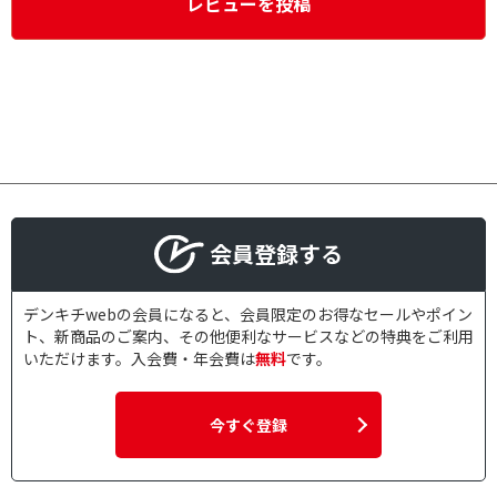
レビューを投稿
会員登録する
デンキチwebの会員になると、会員限定のお得なセールやポイン
ト、新商品のご案内、その他便利なサービスなどの特典をご利用
いただけます。入会費・年会費は
無料
です。
今すぐ登録