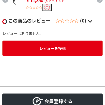
￥14,350
1,435ポイント
☆☆☆☆☆
この商品のレビュー
☆☆☆☆☆
(0)
レビューはありません。
レビューを投稿
会員登録する