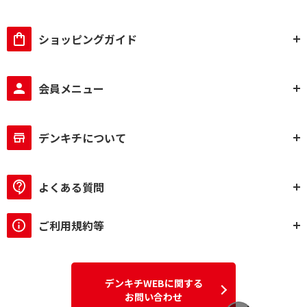
ショッピングガイド
会員メニュー
デンキチについて
よくある質問
ご利用規約等
デンキチWEBに関する
お問い合わせ