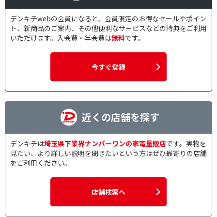
デンキチwebの会員になると、会員限定のお得なセールやポイン
ト、新商品のご案内、その他便利なサービスなどの特典をご利用
いただけます。入会費・年会費は
無料
です。
今すぐ登録
近くの店舗を探す
デンキチは
埼玉県下業界ナンバーワンの家電量販店
です。実物を
見たい、より詳しい説明を聞きたいという方はぜひ最寄りの店舗
をご利用ください。
店舗検索へ