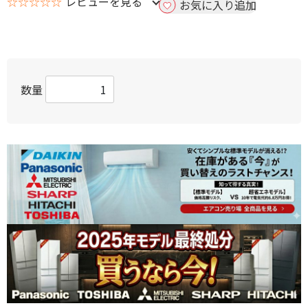
☆☆☆☆☆
レビューを見る
お気に入り追加
数量