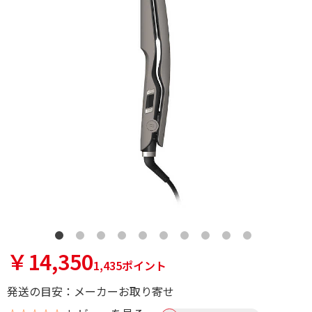
￥14,350
1,435ポイント
発送の目安：メーカーお取り寄せ