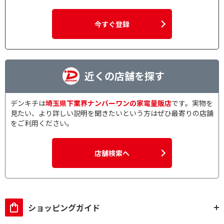
今すぐ登録
近くの店舗を探す
デンキチは
埼玉県下業界ナンバーワンの家電量販店
です。実物を
見たい、より詳しい説明を聞きたいという方はぜひ最寄りの店舗
をご利用ください。
店舗検索へ
ショッピングガイド