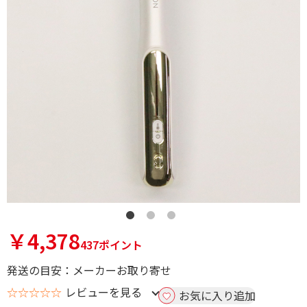
￥4,378
437ポイント
発送の目安：メーカーお取り寄せ
☆☆☆☆☆
レビューを見る
お気に入り追加