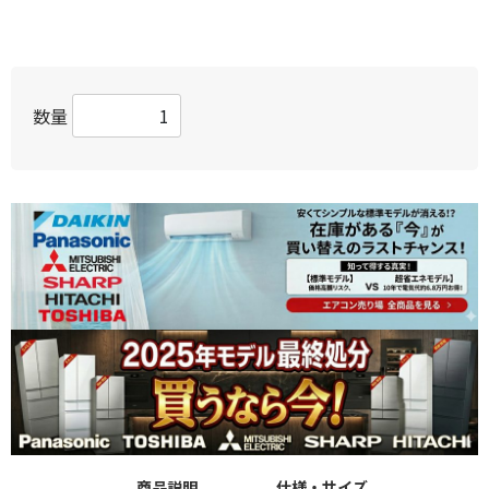
数量
商品説明
仕様・サイズ