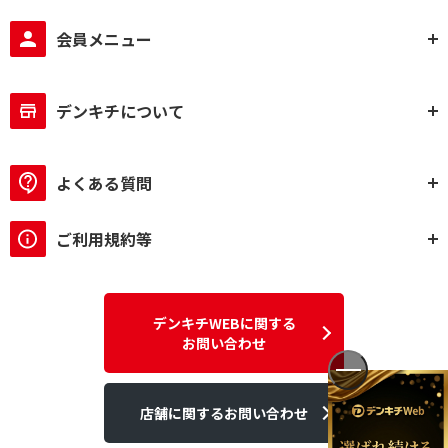
会員メニュー
デンキチについて
よくある質問
ご利用規約等
デンキチWEBに関する
お問い合わせ
店舗に関するお問い合わせ