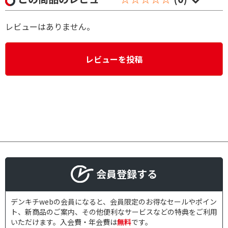
レビューはありません。
レビューを投稿
会員登録する
デンキチwebの会員になると、会員限定のお得なセールやポイン
ト、新商品のご案内、その他便利なサービスなどの特典をご利用
いただけます。入会費・年会費は
無料
です。