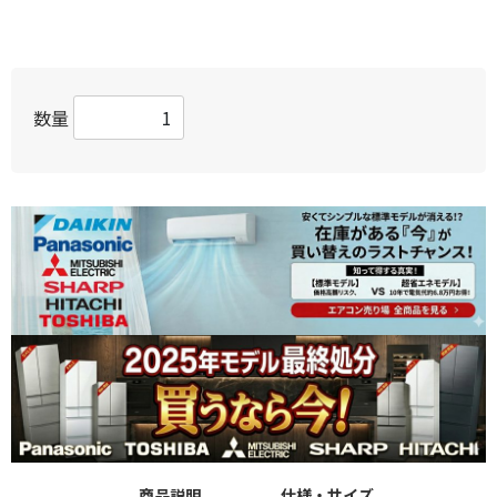
数量
商品説明
仕様・サイズ