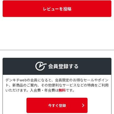
レビューを投稿
会員登録する
デンキチwebの会員になると、会員限定のお得なセールやポイン
ト、新商品のご案内、その他便利なサービスなどの特典をご利用
いただけます。入会費・年会費は
無料
です。
今すぐ登録