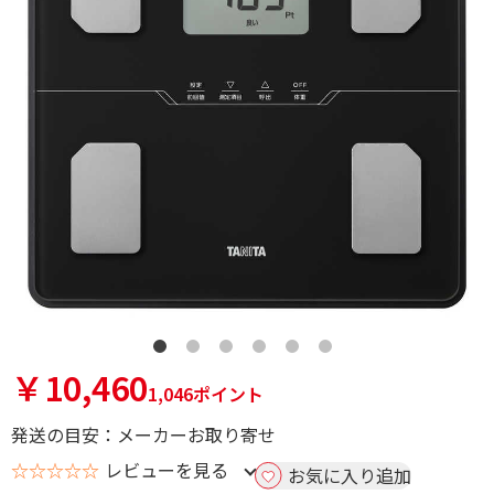
￥10,460
1,046ポイント
発送の目安：メーカーお取り寄せ
☆☆☆☆☆
レビューを見る
お気に入り追加