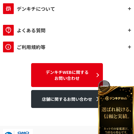
デンキチについて
よくある質問
ご利用規約等
デンキチWEBに関する
お問い合わせ
店舗に関するお問い合わせ