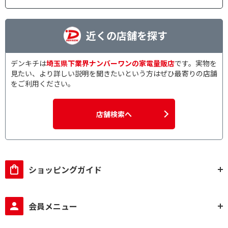
近くの店舗を探す
デンキチは
埼玉県下業界ナンバーワンの家電量販店
です。実物を
見たい、より詳しい説明を聞きたいという方はぜひ最寄りの店舗
をご利用ください。
店舗検索へ
ショッピングガイド
会員メニュー