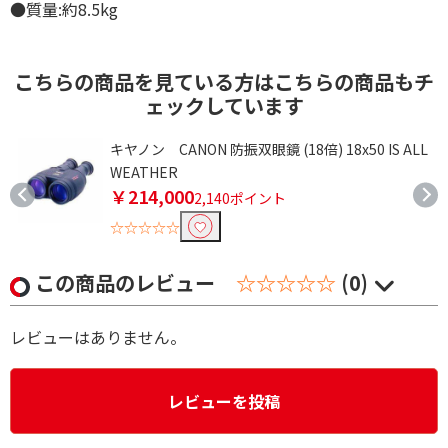
●質量:約8.5kg
こちらの商品を見ている方はこちらの商品もチ
ェックしています
ノ
キヤノン CANON 防振双眼鏡 (18倍) 18x50 IS ALL
WEATHER
￥214,000
2,140ポイント
☆☆☆☆☆
この商品のレビュー
☆☆☆☆☆
(0)
レビューはありません。
レビューを投稿