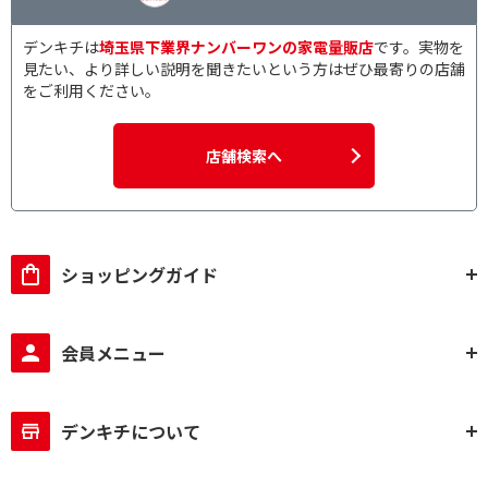
デンキチは
埼玉県下業界ナンバーワンの家電量販店
です。実物を
見たい、より詳しい説明を聞きたいという方はぜひ最寄りの店舗
をご利用ください。
店舗検索へ
ショッピングガイド
会員メニュー
デンキチについて