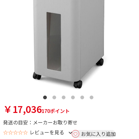
￥17,036
170ポイント
発送の目安：メーカーお取り寄せ
☆☆☆☆☆
レビューを見る
お気に入り追加