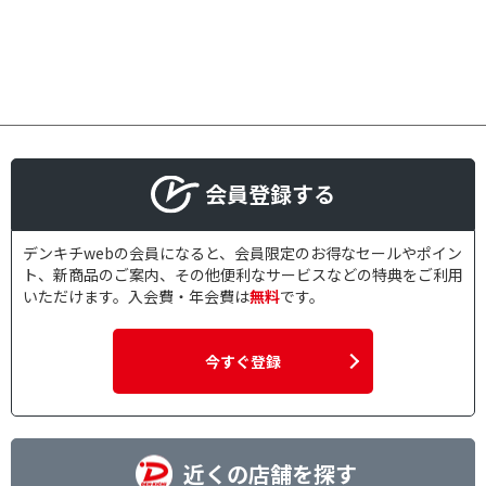
会員登録する
デンキチwebの会員になると、会員限定のお得なセールやポイン
ト、新商品のご案内、その他便利なサービスなどの特典をご利用
いただけます。入会費・年会費は
無料
です。
今すぐ登録
近くの店舗を探す