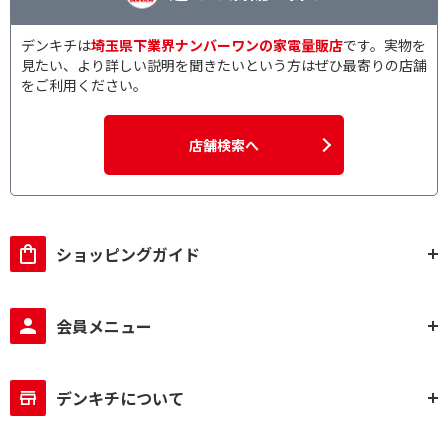
デンキチは
埼玉県下業界ナンバーワンの家電量販店
です。実物を
見たい、より詳しい説明を聞きたいという方はぜひ最寄りの店舗
をご利用ください。
店舗検索へ
ショッピングガイド
会員メニュー
デンキチについて