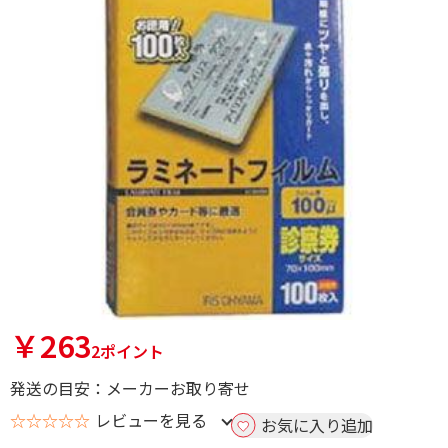
￥263
2ポイント
発送の目安：メーカーお取り寄せ
☆☆☆☆☆
レビューを見る
お気に入り追加