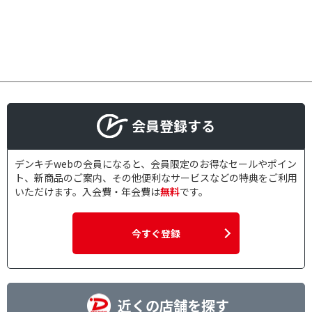
会員登録する
デンキチwebの会員になると、会員限定のお得なセールやポイン
ト、新商品のご案内、その他便利なサービスなどの特典をご利用
いただけます。入会費・年会費は
無料
です。
今すぐ登録
近くの店舗を探す