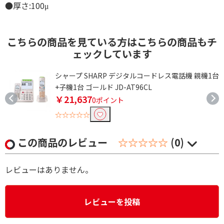
●厚さ:100μ
こちらの商品を見ている方はこちらの商品もチ
ェックしています
ム
シャープ SHARP デジタルコードレス電話機 親機1台
+子機1台 ゴールド JD-AT96CL
￥21,637
0ポイント
☆☆☆☆☆
この商品のレビュー
☆☆☆☆☆
(0)
レビューはありません。
レビューを投稿