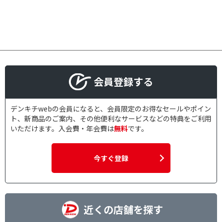
会員登録する
デンキチwebの会員になると、会員限定のお得なセールやポイン
ト、新商品のご案内、その他便利なサービスなどの特典をご利用
いただけます。入会費・年会費は
無料
です。
今すぐ登録
近くの店舗を探す