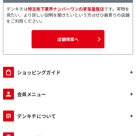
デンキチは
埼玉県下業界ナンバーワンの家電量販店
です。実物を
見たい、より詳しい説明を聞きたいという方はぜひ最寄りの店舗
をご利用ください。
店舗検索へ
ショッピングガイド
会員メニュー
デンキチについて