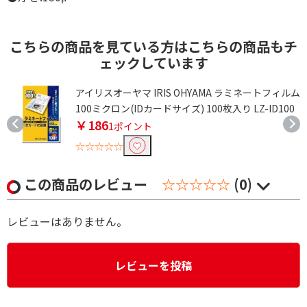
こちらの商品を見ている方はこちらの商品もチ
ェックしています
ム
アイリスオーヤマ IRIS OHYAMA ラミネートフィルム
100ミクロン(IDカードサイズ) 100枚入り LZ-ID100
￥186
1ポイント
☆☆☆☆☆
この商品のレビュー
☆☆☆☆☆
(0)
レビューはありません。
レビューを投稿