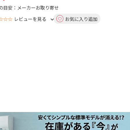
の目安：メーカーお取り寄せ
☆☆☆
レビューを見る
お気に入り追加