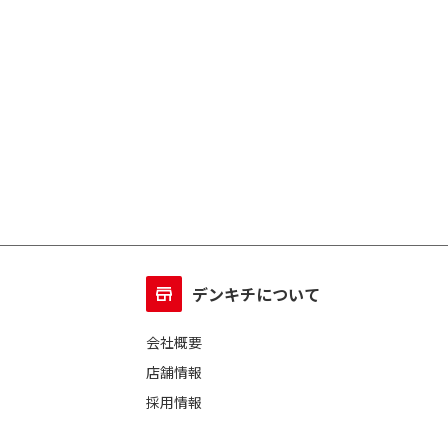
デンキチについて
会社概要
店舗情報
採用情報