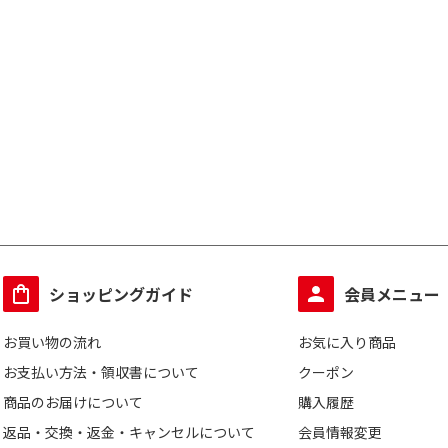
ショッピングガイド
会員メニュー
お買い物の流れ
お気に入り商品
お支払い方法・領収書について
クーポン
商品のお届けについて
購入履歴
返品・交換・返金・キャンセルについて
会員情報変更