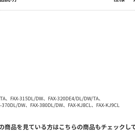
W/TA、FAX-315DL/DW、FAX-320DE4/DL/DW/TA、
X-370DL/DW、FAX-380DL/DW、FAX-KJ8CL、FAX-KJ9CL
の商品を見ている方はこちらの商品もチェックし