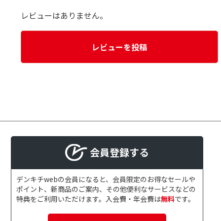
レビューはありません。
レビューを投稿
会員登録する
デンキチwebの会員になると、会員限定のお得なセールや
ポイント、新商品のご案内、その他便利なサービスなどの
特典をご利用いただけます。入会費・年会費は
無料
です。