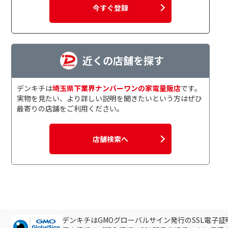
今すぐ登録
近くの店舗を探す
デンキチは
埼玉県下業界ナンバーワンの家電量販店
です。
実物を見たい、より詳しい説明を聞きたいという方はぜひ
最寄りの店舗をご利用ください。
店舗検索へ
デンキチはGMOグローバルサイン発行のSSL電子