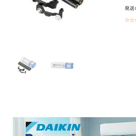
発送
☆☆