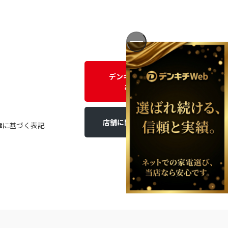
デンキチWEBに関する
お問い合わせ
店舗に関するお問い合わせ
律に基づく表記