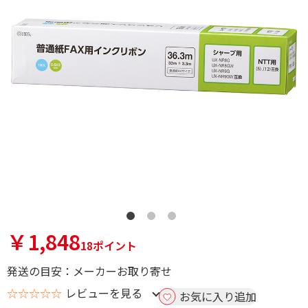
￥1,848
18ポイント
発送の目安：メーカーお取り寄せ
☆☆☆☆☆
レビューを見る
お気に入り追加