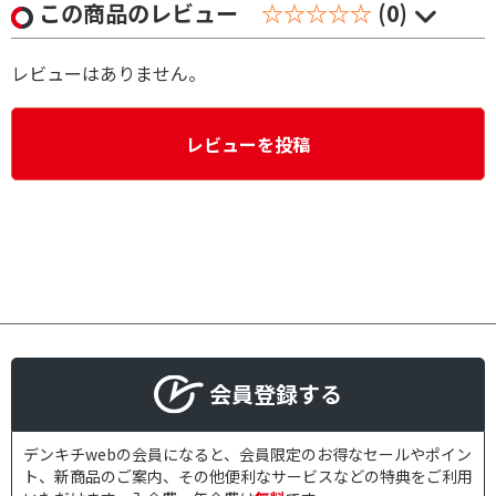
この商品のレビュー
☆☆☆☆☆
(0)
レビューはありません。
レビューを投稿
会員登録する
デンキチwebの会員になると、会員限定のお得なセールやポイン
ト、新商品のご案内、その他便利なサービスなどの特典をご利用