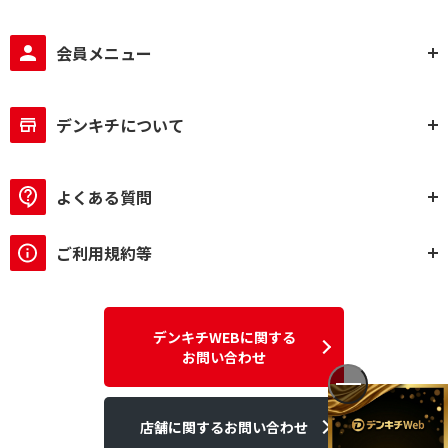
会員メニュー
デンキチについて
よくある質問
ご利用規約等
デンキチWEBに関する
お問い合わせ
店舗に関するお問い合わせ