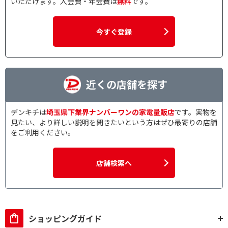
いただけます。入会費・年会費は
無料
です。
今すぐ登録
近くの店舗を探す
デンキチは
埼玉県下業界ナンバーワンの家電量販店
です。実物を
見たい、より詳しい説明を聞きたいという方はぜひ最寄りの店舗
をご利用ください。
店舗検索へ
ショッピングガイド