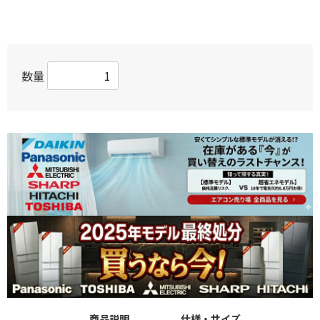
数量
商品説明
仕様・サイズ