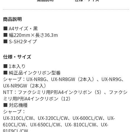
商品説明
■ A4サイズ・黒
■ 幅220mm×長さ36.3m
■ S-SH2タイプ
仕様・サイズ
■ 1本入り
■ 純正品インクリボン型番
シャープ：UX-NR8G、UX-NR8GW（2本入）、UX-NR9G、
UX-NR9GW（2本入）
NTT：ファクシミリ用P形A4インクリボン（5）、ファクシ
ミリ用P形A4インクリボン（12）
■ 対応機種
シャープ：
UX-310CL/CW、UX-320CL/CW、UX-600CL/CW、UX-
610CL/CW、UX-650CL/CW、UX- 810CL/CW、UX-
81E9CL/CW、