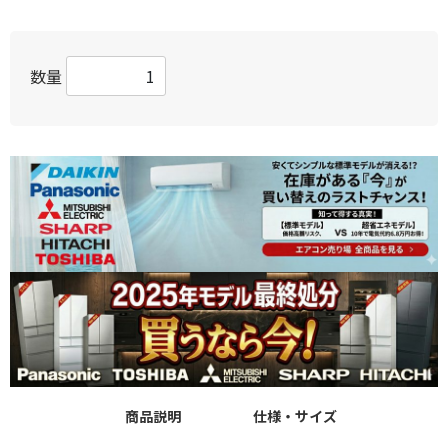
数量
商品説明
仕様・サイズ