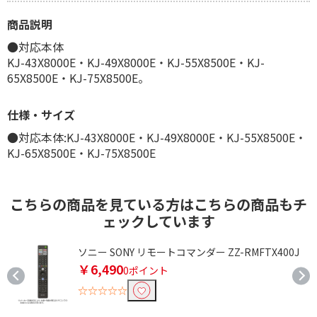
商品説明
●対応本体
KJ-43X8000E・KJ-49X8000E・KJ-55X8500E・KJ-
65X8500E・KJ-75X8500E。
仕様・サイズ
●対応本体:KJ-43X8000E・KJ-49X8000E・KJ-55X8500E・
KJ-65X8500E・KJ-75X8500E
こちらの商品を見ている方はこちらの商品もチ
ェックしています
ソニー SONY リモートコマンダー ZZ-RMFTX400J
￥6,490
0ポイント
☆☆☆☆☆