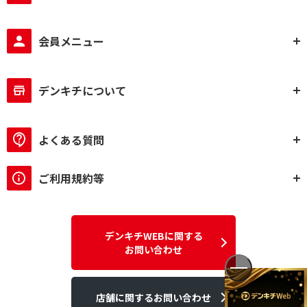
会員メニュー
デンキチについて
よくある質問
ご利用規約等
デンキチWEBに関する
お問い合わせ
店舗に関するお問い合わせ