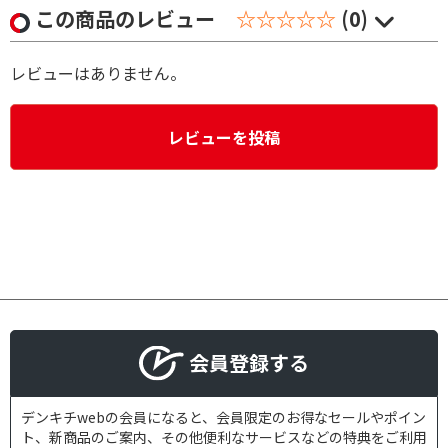
この商品のレビュー
☆☆☆☆☆
(0)
レビューはありません。
レビューを投稿
会員登録する
デンキチwebの会員になると、会員限定のお得なセールやポイン
ト、新商品のご案内、その他便利なサービスなどの特典をご利用