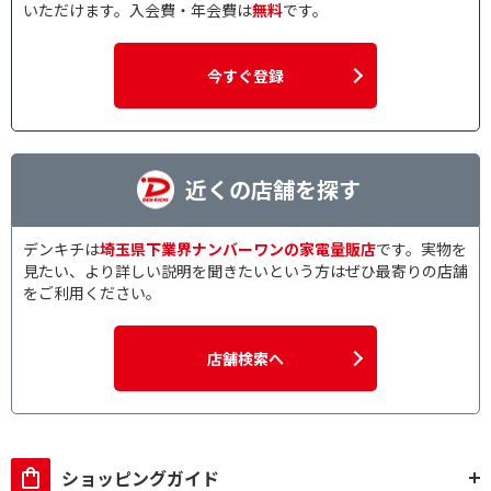
いただけます。入会費・年会費は
無料
です。
今すぐ登録
近くの店舗を探す
デンキチは
埼玉県下業界ナンバーワンの家電量販店
です。実物を
見たい、より詳しい説明を聞きたいという方はぜひ最寄りの店舗
をご利用ください。
店舗検索へ
ショッピングガイド