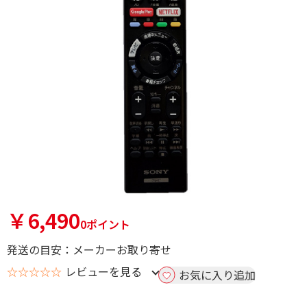
￥6,490
0ポイント
発送の目安：メーカーお取り寄せ
☆☆☆☆☆
レビューを見る
お気に入り追加