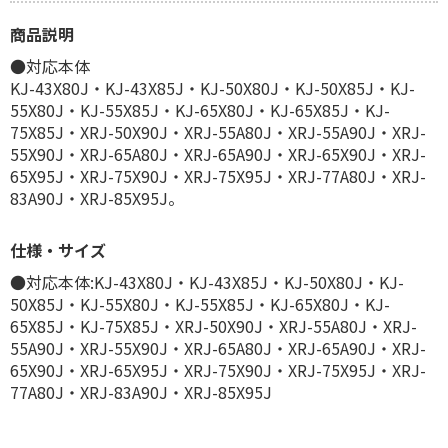
商品説明
●対応本体
KJ-43X80J・KJ-43X85J・KJ-50X80J・KJ-50X85J・KJ-
55X80J・KJ-55X85J・KJ-65X80J・KJ-65X85J・KJ-
75X85J・XRJ-50X90J・XRJ-55A80J・XRJ-55A90J・XRJ-
55X90J・XRJ-65A80J・XRJ-65A90J・XRJ-65X90J・XRJ-
65X95J・XRJ-75X90J・XRJ-75X95J・XRJ-77A80J・XRJ-
83A90J・XRJ-85X95J。
仕様・サイズ
●対応本体:KJ-43X80J・KJ-43X85J・KJ-50X80J・KJ-
50X85J・KJ-55X80J・KJ-55X85J・KJ-65X80J・KJ-
65X85J・KJ-75X85J・XRJ-50X90J・XRJ-55A80J・XRJ-
55A90J・XRJ-55X90J・XRJ-65A80J・XRJ-65A90J・XRJ-
65X90J・XRJ-65X95J・XRJ-75X90J・XRJ-75X95J・XRJ-
77A80J・XRJ-83A90J・XRJ-85X95J