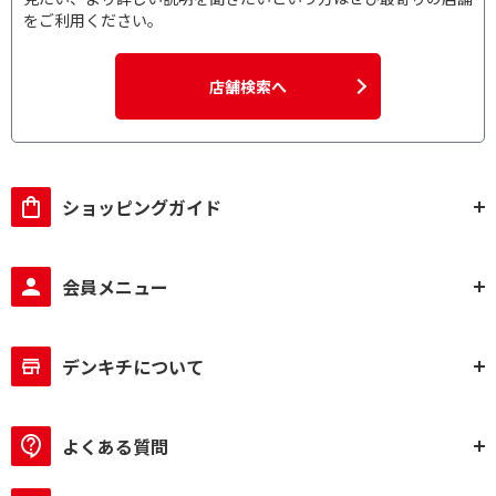
をご利用ください。
店舗検索へ
ショッピングガイド
会員メニュー
デンキチについて
よくある質問