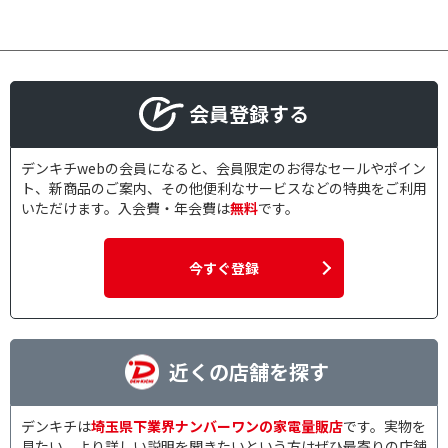
会員登録する
デンキチwebの会員になると、会員限定のお得なセールやポイン
ト、新商品のご案内、その他便利なサービスなどの特典をご利用
いただけます。入会費・年会費は
無料
です。
今すぐ登録
近くの店舗を探す
デンキチは
埼玉県下業界ナンバーワンの家電量販店
です。実物を
見たい、より詳しい説明を聞きたいという方はぜひ最寄りの店舗