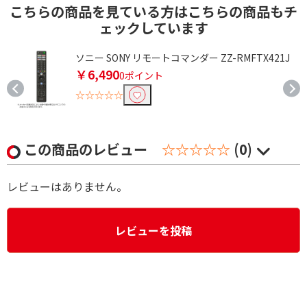
こちらの商品を見ている方はこちらの商品もチ
ェックしています
ソニー SONY リモートコマンダー ZZ-RMFTX421J
￥6,490
0ポイント
☆☆☆☆☆
この商品のレビュー
☆☆☆☆☆
(0)
レビューはありません。
レビューを投稿