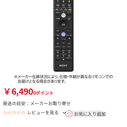
￥6,490
0ポイント
発送の目安：メーカーお取り寄せ
☆☆☆☆☆
レビューを見る
お気に入り追加