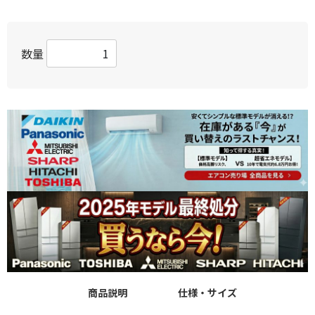
数量
商品説明
仕様・サイズ