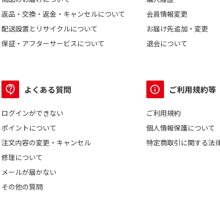
返品・交換・返金・キャンセルについて
会員情報変更
配送設置とリサイクルについて
お届け先追加・変更
保証・アフターサービスについて
退会について
よくある質問
ご利用規約等
ログインができない
ご利用規約
ポイントについて
個人情報保護について
注文内容の変更・キャンセル
特定商取引に関する法
修理について
メールが届かない
その他の質問