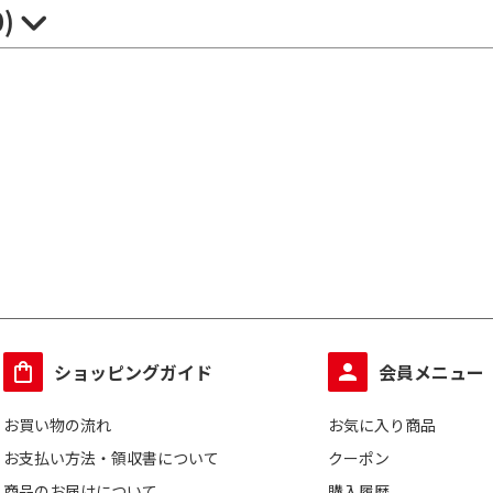
0)
ショッピングガイド
会員メニュー
お買い物の流れ
お気に入り商品
お支払い方法・領収書について
クーポン
商品のお届けについて
購入履歴