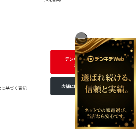
デンキチWEBに関する
お問い合わせ
店舗に関するお問い合わせ
律に基づく表記