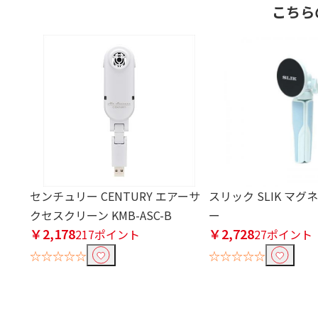
こちら
センチュリー CENTURY エアーサ
スリック SLIK マグ
クセスクリーン KMB-ASC-B
ー
￥2,178
￥2,728
217ポイント
27ポイント
☆☆☆☆☆
☆☆☆☆☆