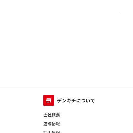
デンキチについて
会社概要
店舗情報
採用情報