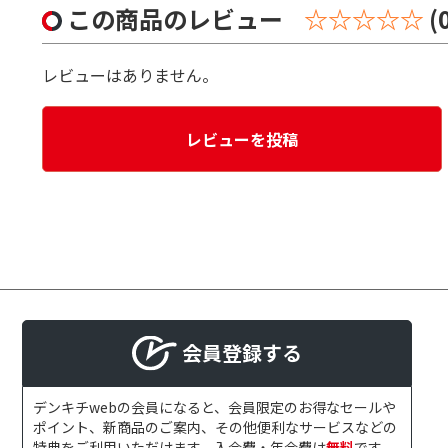
この商品のレビュー
☆☆☆☆☆
(
レビューはありません。
レビューを投稿
会員登録する
デンキチwebの会員になると、会員限定のお得なセールや
ポイント、新商品のご案内、その他便利なサービスなどの
特典をご利用いただけます。入会費・年会費は
無料
です。