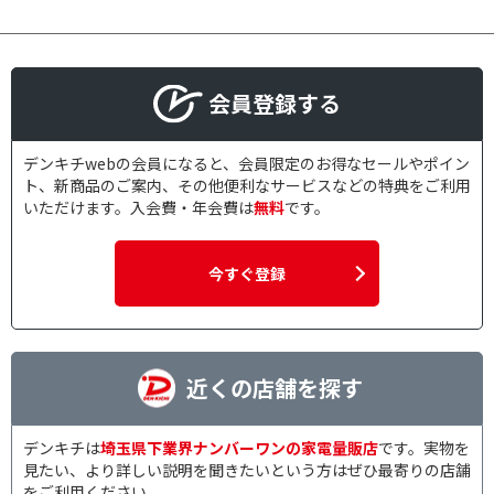
会員登録する
デンキチwebの会員になると、会員限定のお得なセールやポイン
ト、新商品のご案内、その他便利なサービスなどの特典をご利用
いただけます。入会費・年会費は
無料
です。
今すぐ登録
近くの店舗を探す
デンキチは
埼玉県下業界ナンバーワンの家電量販店
です。実物を
見たい、より詳しい説明を聞きたいという方はぜひ最寄りの店舗
をご利用ください。