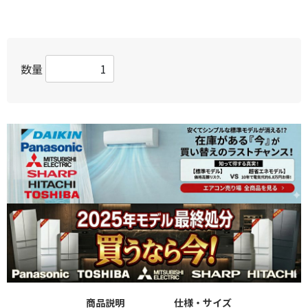
数量
商品説明
仕様・サイズ