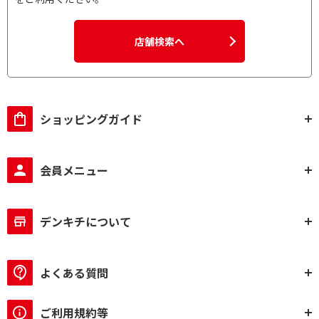
店舗検索へ
ショッピングガイド
会員メニュー
デンキチについて
よくある質問
ご利用規約等