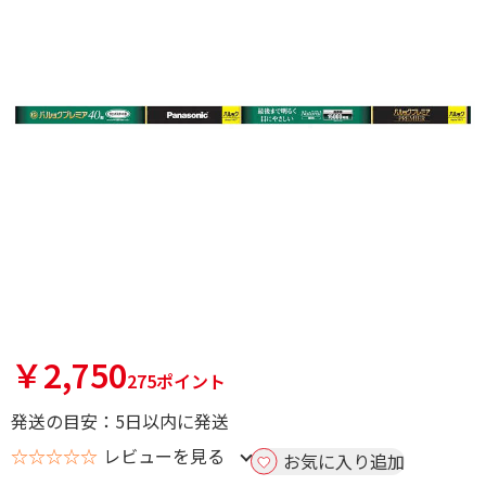
￥2,750
275ポイント
発送の目安：5日以内に発送
☆☆☆☆☆
レビューを見る
お気に入り追加