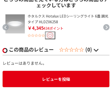
ェックしています
ホタルクス Hotalux LEDシーリングライト 6畳 調光
タイプ HLDZ06258
￥4,345
434ポイント
☆☆☆☆☆
この商品のレビュー
☆☆☆☆☆
(0)
レビューはありません。
レビューを投稿