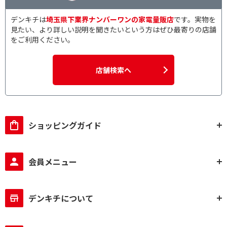
デンキチは
埼玉県下業界ナンバーワンの家電量販店
です。実物を
見たい、より詳しい説明を聞きたいという方はぜひ最寄りの店舗
をご利用ください。
店舗検索へ
ショッピングガイド
会員メニュー
デンキチについて