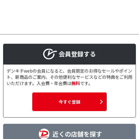
会員登録する
デンキチwebの会員になると、会員限定のお得なセールやポイン
ト、新商品のご案内、その他便利なサービスなどの特典をご利用
いただけます。入会費・年会費は
無料
です。
今すぐ登録
近くの店舗を探す