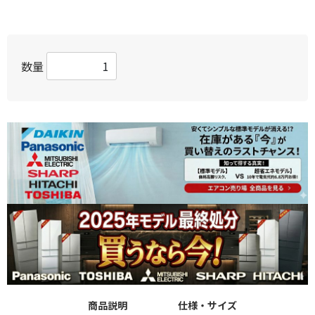
数量
商品説明
仕様・サイズ