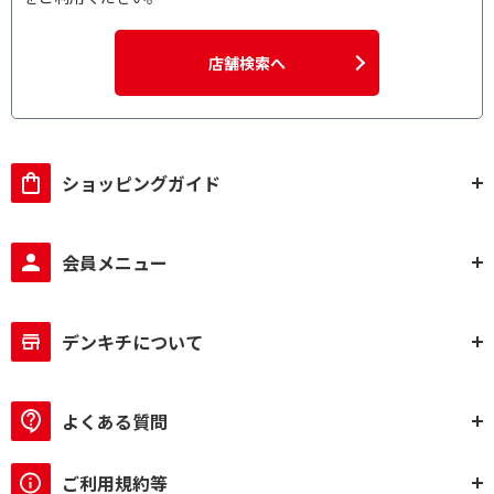
店舗検索へ
ショッピングガイド
会員メニュー
デンキチについて
よくある質問
ご利用規約等