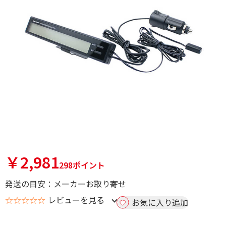
￥2,981
298ポイント
発送の目安：メーカーお取り寄せ
☆☆☆☆☆
レビューを見る
お気に入り追加