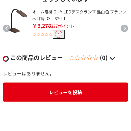
イ
オーム電機 OHM LEDデスクランプ 昼白色 ブラウン
木目調 DS-LS20-T
￥3,278
327ポイント
☆☆☆☆☆
この商品のレビュー
☆☆☆☆☆
(0)
レビューはありません。
レビューを投稿