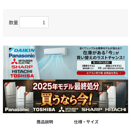
数量
商品説明
仕様・サイズ