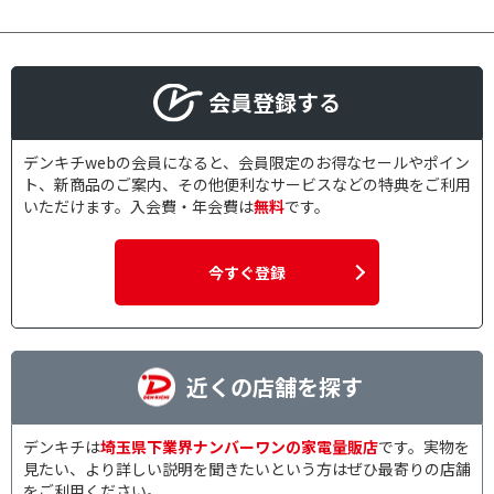
会員登録する
デンキチwebの会員になると、会員限定のお得なセールやポイン
ト、新商品のご案内、その他便利なサービスなどの特典をご利用
いただけます。入会費・年会費は
無料
です。
今すぐ登録
近くの店舗を探す
デンキチは
埼玉県下業界ナンバーワンの家電量販店
です。実物を
見たい、より詳しい説明を聞きたいという方はぜひ最寄りの店舗
をご利用ください。