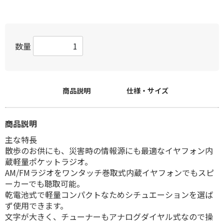
数量
商品説明
仕様・サイズ
商品説明
主な特長
散歩のお供にも、災害時の情報源にも最適なイヤフォン内
蔵軽量ポケットラジオ。
AM/FMラジオをワンタッチ巻取式内蔵イヤフォンでもスピ
ーカーでも聴取可能。
乾電池式で軽量コンパクトなためシチュエーションを選ば
ず使用できます。
文字が大きく、チューナーもアナログダイヤル式なので操