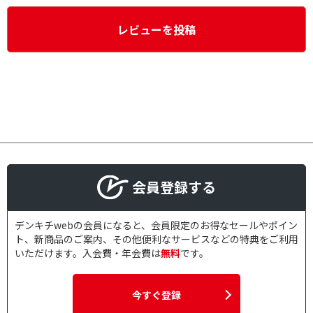
レビューを投稿
会員登録する
デンキチwebの会員になると、会員限定のお得なセールやポイン
ト、新商品のご案内、その他便利なサービスなどの特典をご利用
いただけます。入会費・年会費は
無料
です。
今すぐ登録