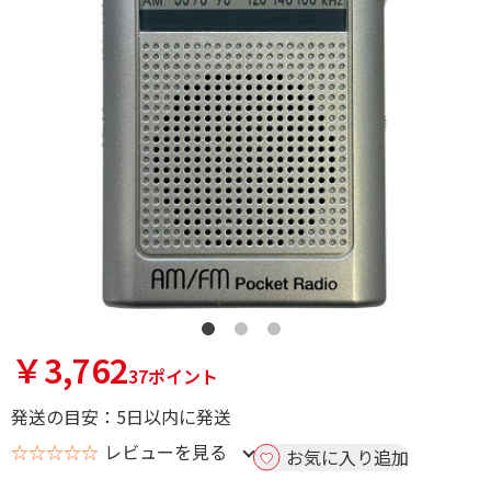
￥3,762
37ポイント
発送の目安：5日以内に発送
☆☆☆☆☆
レビューを見る
お気に入り追加