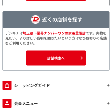
近くの店舗を探す
デンキチは
埼玉県下業界ナンバーワンの家電量販店
です。実物を
見たい、より詳しい説明を聞きたいという方はぜひ最寄りの店舗
をご利用ください。
店舗検索へ
ショッピングガイド
会員メニュー