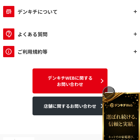
デンキチについて
よくある質問
ご利用規約等
デンキチWEBに関する
お問い合わせ
店舗に関するお問い合わせ