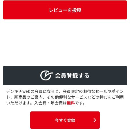
レビューを投稿
会員登録する
デンキチwebの会員になると、会員限定のお得なセールやポイン
ト、新商品のご案内、その他便利なサービスなどの特典をご利用
いただけます。入会費・年会費は
無料
です。
今すぐ登録