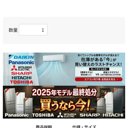
数量
商品説明
仕様・サイズ