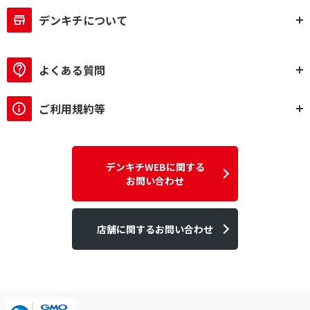
デンキチについて
よくある質問
ご利用規約等
デンキチWEBに関する
お問い合わせ
店舗に関するお問い合わせ