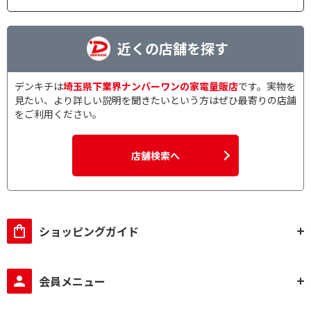
近くの店舗を探す
デンキチは
埼玉県下業界ナンバーワンの家電量販店
です。実物を
見たい、より詳しい説明を聞きたいという方はぜひ最寄りの店舗
をご利用ください。
店舗検索へ
ショッピングガイド
会員メニュー