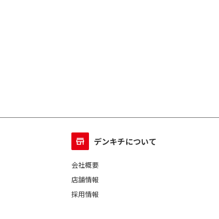
デンキチについて
会社概要
店舗情報
採用情報