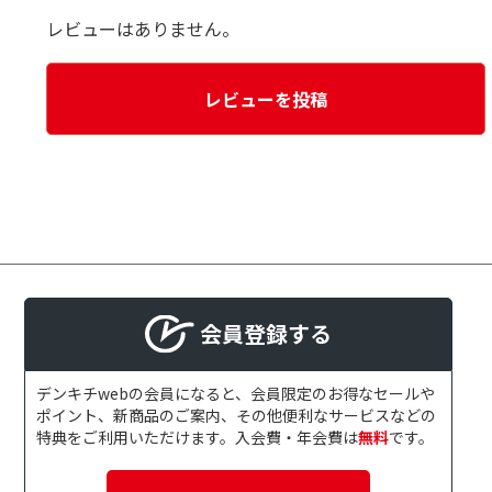
レビューはありません。
レビューを投稿
会員登録する
デンキチwebの会員になると、会員限定のお得なセールや
ポイント、新商品のご案内、その他便利なサービスなどの
特典をご利用いただけます。入会費・年会費は
無料
です。