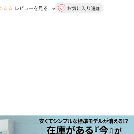
☆☆☆
レビューを見る
お気に入り追加