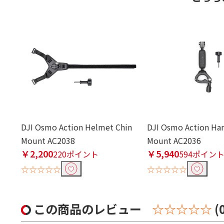
DJI Osmo Action Helmet Chin
DJI Osmo Action Ha
Mount AC2038
Mount AC2036
￥2,200
￥5,940
220ポイント
594ポイン
☆☆☆☆☆
☆☆☆☆☆
この商品のレビュー
☆☆☆☆☆
(