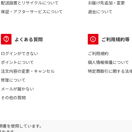
配送設置とリサイクルについて
お届け先追加・変更
保証・アフターサービスについて
退会について
よくある質問
ご利用規約等
ログインができない
ご利用規約
ポイントについて
個人情報保護について
注文内容の変更・キャンセル
特定商取引に関する法
修理について
メールが届かない
その他の質問
証明書を使用しています。
されます。