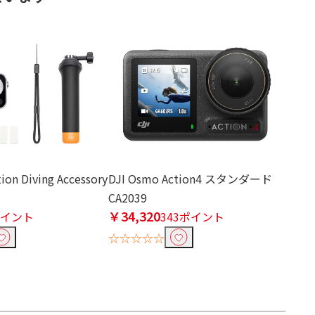
ion Diving Accessory
DJI Osmo Action4 スタンダード
CA2039
￥34,320
ポイント
343ポイント
☆☆☆☆☆