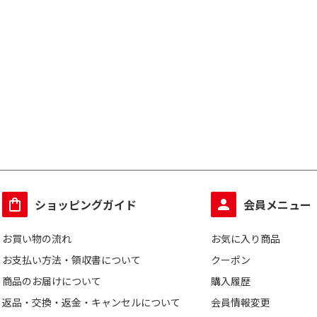
ショッピングガイド
会員メニュー
お買い物の流れ
お気に入り商品
お支払い方法・領収書について
クーポン
商品のお届けについて
購入履歴
返品・交換・返金・キャンセルについて
会員情報変更