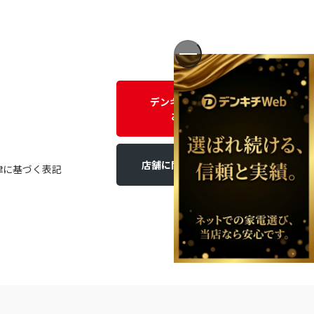
デンキチWEBに関する
お問い合わせ
店舗に関するお問い合わせ
律に基づく表記