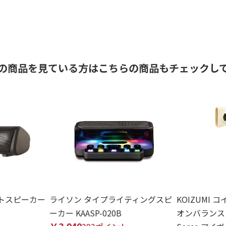
の商品を見ている方はこちらの商品もチェックし
トスピーカー
ライソン タイプライティングスピ
KOIZUMI
ーカー KAASP-020B
オンバランスド
￥3,940