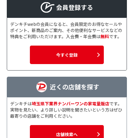
会員登録する
デンキチwebの会員になると、会員限定のお得なセールや
ポイント、新商品のご案内、その他便利なサービスなどの
特典をご利用いただけます。入会費・年会費は
無料
です。
今すぐ登録
近くの店舗を探す
デンキチは
埼玉県下業界ナンバーワンの家電量販店
です。
実物を見たい、より詳しい説明を聞きたいという方はぜひ
最寄りの店舗をご利用ください。
店舗検索へ