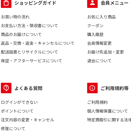
ショッピングガイド
会員メニュー
お買い物の流れ
お気に入り商品
お支払い方法・領収書について
クーポン
商品のお届けについて
購入履歴
返品・交換・返金・キャンセルについて
会員情報変更
配送設置とリサイクルについて
お届け先追加・変更
保証・アフターサービスについて
退会について
よくある質問
ご利用規約等
ログインができない
ご利用規約
ポイントについて
個人情報保護について
注文内容の変更・キャンセル
特定商取引に関する法
修理について