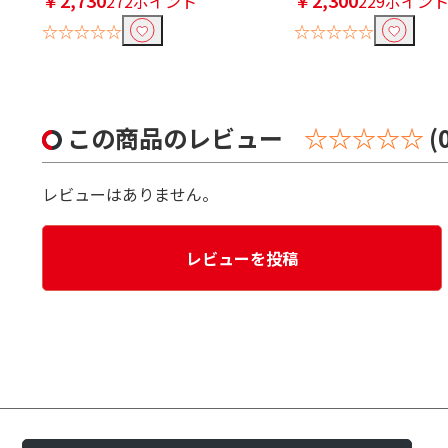
272ポイント
229ポイン
☆☆☆☆☆
☆☆☆☆☆
この商品のレビュー
☆☆☆☆☆
(
レビューはありません。
レビューを投稿