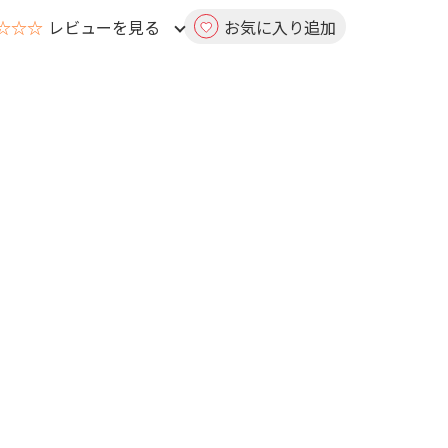
☆☆☆
レビューを見る
お気に入り追加