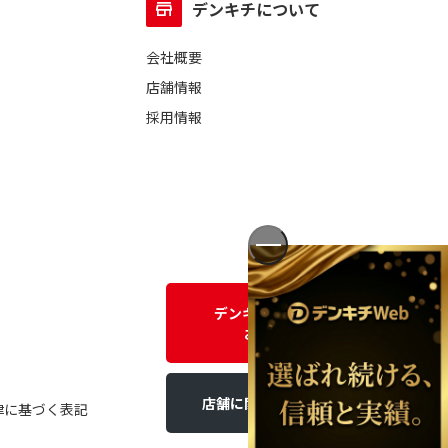
デンキチについて
会社概要
店舗情報
採用情報
デンキチWEBに関する
お問い合わせ
店舗に関するお問い合わせ
律に基づく表記