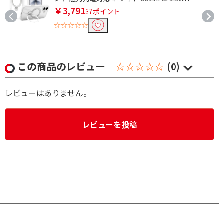
￥3,791
37ポイント
☆☆☆☆☆
この商品のレビュー
☆☆☆☆☆
(0)
レビューはありません。
レビューを投稿