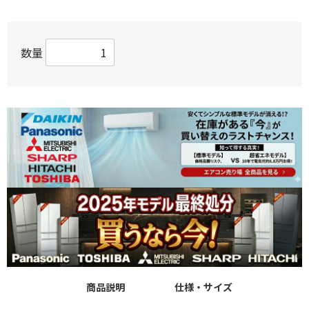
数量
商品説明
仕様・サイズ