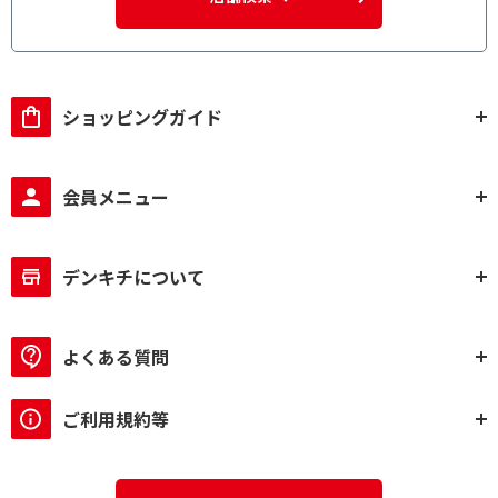
ショッピングガイド
会員メニュー
デンキチについて
よくある質問
ご利用規約等