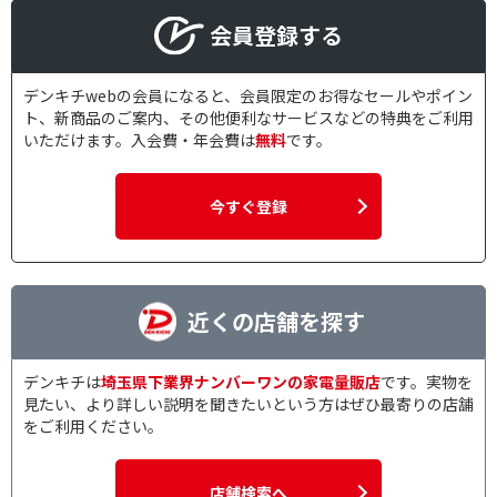
会員登録する
デンキチwebの会員になると、会員限定のお得なセールやポイン
ト、新商品のご案内、その他便利なサービスなどの特典をご利用
いただけます。入会費・年会費は
無料
です。
今すぐ登録
近くの店舗を探す
デンキチは
埼玉県下業界ナンバーワンの家電量販店
です。実物を
見たい、より詳しい説明を聞きたいという方はぜひ最寄りの店舗
をご利用ください。
店舗検索へ