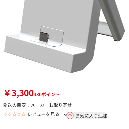
￥3,300
330ポイント
発送の目安：メーカーお取り寄せ
☆☆☆☆☆
レビューを見る
お気に入り追加