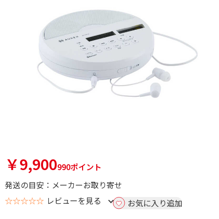
￥9,900
990ポイント
発送の目安：メーカーお取り寄せ
☆☆☆☆☆
レビューを見る
お気に入り追加