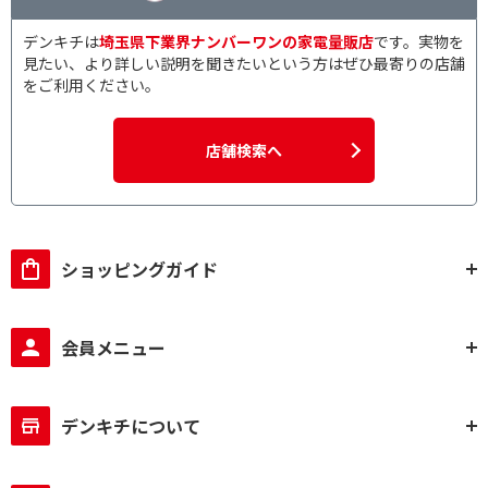
デンキチは
埼玉県下業界ナンバーワンの家電量販店
です。実物を
見たい、より詳しい説明を聞きたいという方はぜひ最寄りの店舗
をご利用ください。
店舗検索へ
ショッピングガイド
会員メニュー
デンキチについて