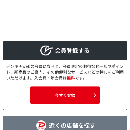
会員登録する
デンキチwebの会員になると、会員限定のお得なセールやポイン
ト、新商品のご案内、その他便利なサービスなどの特典をご利用
いただけます。入会費・年会費は
無料
です。
今すぐ登録
近くの店舗を探す