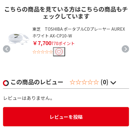
こちらの商品を見ている方はこちらの商品もチ
ェックしています
東芝 TOSHIBA ポータブルCDプレーヤー AUREX
ト
ホワイト AX-CP10-W
￥7,700
770ポイント
☆☆☆☆☆
この商品のレビュー
☆☆☆☆☆
(0)
レビューはありません。
レビューを投稿