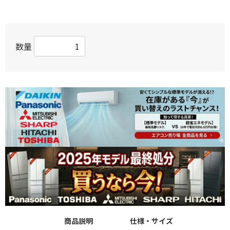
数量
商品説明
仕様・サイズ