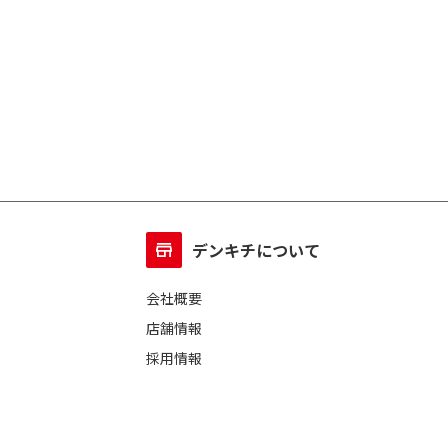
デンキチについて
会社概要
店舗情報
採用情報