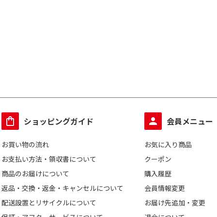
ショッピングガイド
会員メニュー
お買い物の流れ
お気に入り商品
お支払い方法・領収書について
クーポン
商品のお届けについて
購入履歴
返品・交換・返金・キャンセルについて
会員情報変更
配送設置とリサイクルについて
お届け先追加・変更