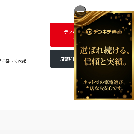
デンキチWEBに関する
お問い合わせ
店舗に関するお問い合わせ
律に基づく表記