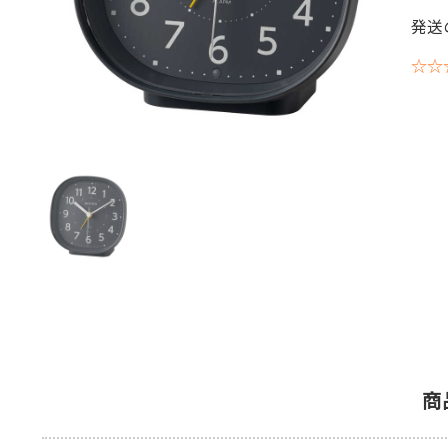
発送
☆☆
商