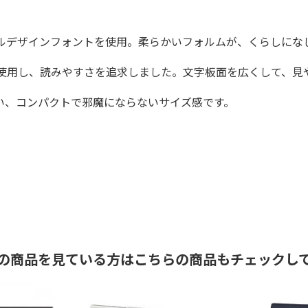
ルデザインフォントを使用。柔らかいフォルムが、くらしにな
使用し、読みやすさを追求しました。文字板面を広くして、見
い、コンパクトで邪魔にならないサイズ感です。
の商品を見ている方はこちらの商品もチェックし