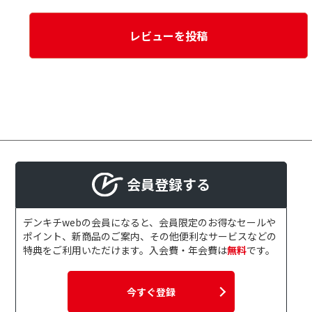
レビューを投稿
会員登録する
デンキチwebの会員になると、会員限定のお得なセールや
ポイント、新商品のご案内、その他便利なサービスなどの
特典をご利用いただけます。入会費・年会費は
無料
です。
今すぐ登録