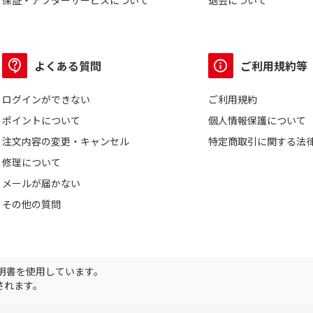
保証・アフターサービスについて
退会について
よくある質問
ご利用規約等
ログインができない
ご利用規約
ポイントについて
個人情報保護について
注文内容の変更・キャンセル
特定商取引に関する法
修理について
メールが届かない
その他の質問
証明書を使用しています。
されます。