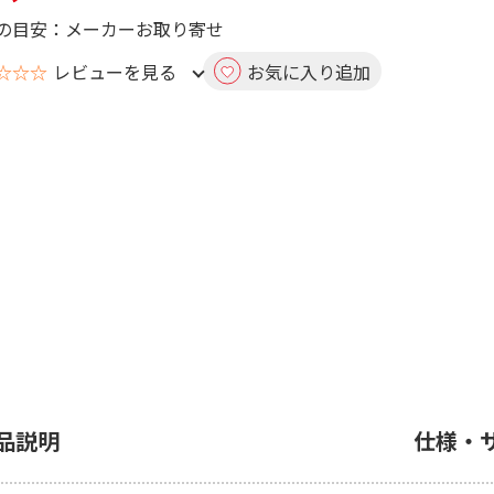
の目安：メーカーお取り寄せ
☆☆☆
レビューを見る
お気に入り追加
品説明
仕様・