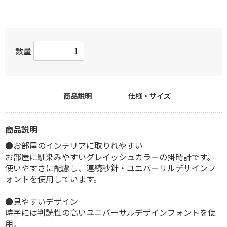
数量
商品説明
仕様・サイズ
商品説明
●お部屋のインテリアに取りれやすい
お部屋に馴染みやすいグレイッシュカラーの掛時計です。
使いやすさに配慮し、連続秒針・ユニバーサルデザインフ
ォントを使用しています。
●見やすいデザイン
時字には判読性の高いユニバーサルデザインフォントを使
用。