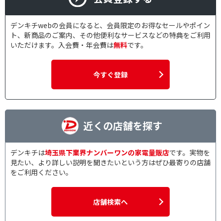
デンキチwebの会員になると、会員限定のお得なセールやポイン
ト、新商品のご案内、その他便利なサービスなどの特典をご利用
いただけます。入会費・年会費は
無料
です。
今すぐ登録
近くの店舗を探す
デンキチは
埼玉県下業界ナンバーワンの家電量販店
です。実物を
見たい、より詳しい説明を聞きたいという方はぜひ最寄りの店舗
をご利用ください。
店舗検索へ