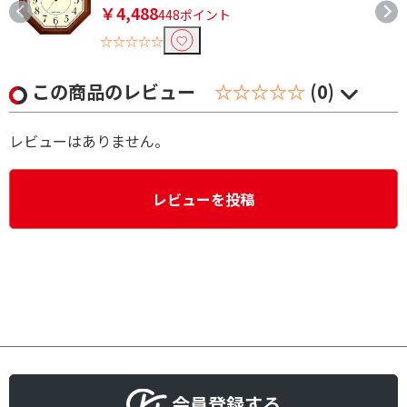
￥4,488
448ポイント
☆☆☆☆☆
この商品のレビュー
☆☆☆☆☆
(0)
レビューはありません。
レビューを投稿
会員登録する