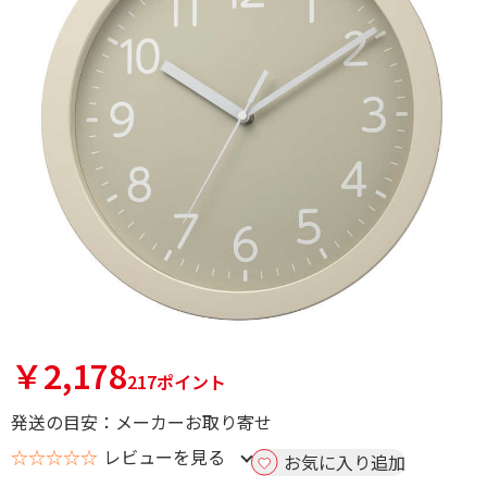
￥2,178
217ポイント
発送の目安：メーカーお取り寄せ
☆☆☆☆☆
レビューを見る
お気に入り追加