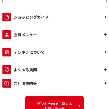
ショッピングガイド
会員メニュー
デンキチについて
よくある質問
ご利用規約等
デンキチWEBに関する
お問い合わせ