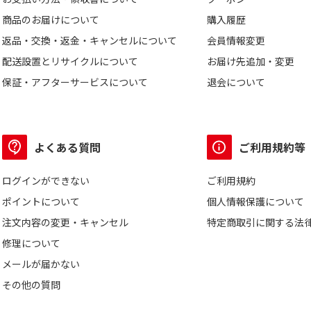
商品のお届けについて
購入履歴
返品・交換・返金・キャンセルについて
会員情報変更
配送設置とリサイクルについて
お届け先追加・変更
保証・アフターサービスについて
退会について
よくある質問
ご利用規約等
ログインができない
ご利用規約
ポイントについて
個人情報保護について
注文内容の変更・キャンセル
特定商取引に関する法
修理について
メールが届かない
その他の質問