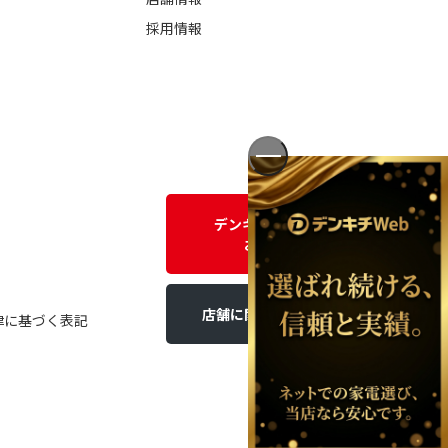
採用情報
デンキチWEBに関する
お問い合わせ
店舗に関するお問い合わせ
律に基づく表記