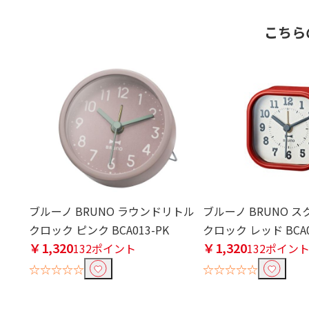
こちら
ブルーノ BRUNO ラウンドリトル
ブルーノ BRUNO 
クロック ピンク BCA013-PK
クロック レッド BCA0
￥1,320
￥1,320
132ポイント
132ポイン
☆☆☆☆☆
☆☆☆☆☆