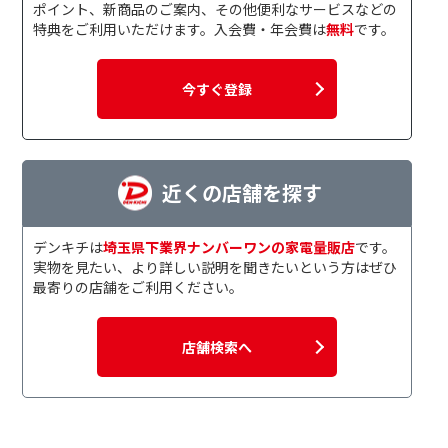
ポイント、新商品のご案内、その他便利なサービスなどの
特典をご利用いただけます。入会費・年会費は
無料
です。
今すぐ登録
近くの店舗を探す
デンキチは
埼玉県下業界ナンバーワンの家電量販店
です。
実物を見たい、より詳しい説明を聞きたいという方はぜひ
最寄りの店舗をご利用ください。
店舗検索へ