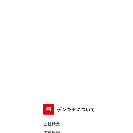
デンキチについて
会社概要
店舗情報