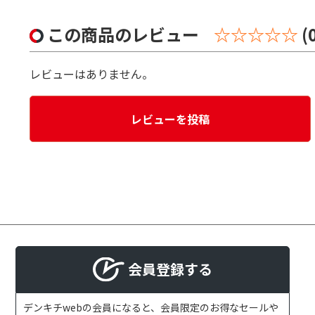
この商品のレビュー
☆☆☆☆☆
(
レビューはありません。
レビューを投稿
会員登録する
デンキチwebの会員になると、会員限定のお得なセールや