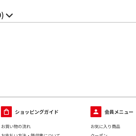
0)
ショッピングガイド
会員メニュー
お買い物の流れ
お気に入り商品
お支払い方法・領収書について
クーポン