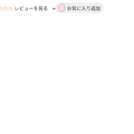
☆☆☆
レビューを見る
お気に入り追加