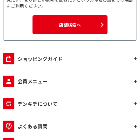
をご利用ください。
店舗検索へ
ショッピングガイド
会員メニュー
デンキチについて
よくある質問