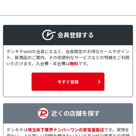
会員登録する
デンキチwebの会員になると、会員限定のお得なセールやポイン
ト、新商品のご案内、その他便利なサービスなどの特典をご利用
いただけます。入会費・年会費は
無料
です。
今すぐ登録
近くの店舗を探す
デンキチは
埼玉県下業界ナンバーワンの家電量販店
です。実物を
見たい、より詳しい説明を聞きたいという方はぜひ最寄りの店舗