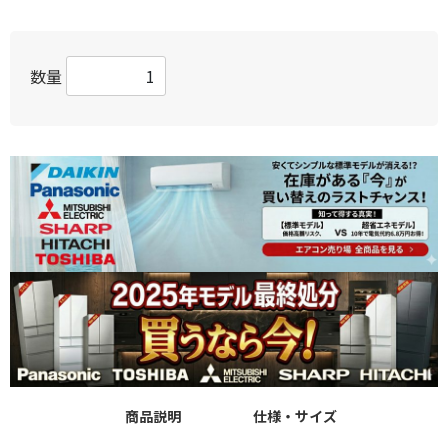
数量
商品説明
仕様・サイズ