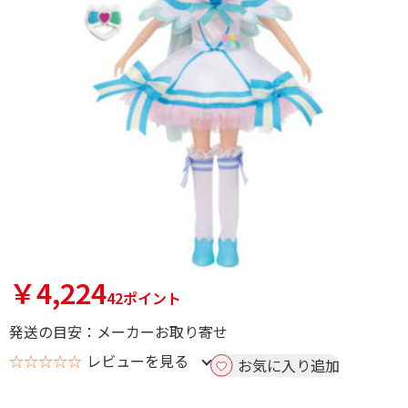
￥4,224
42ポイント
発送の目安：メーカーお取り寄せ
☆☆☆☆☆
レビューを見る
お気に入り追加