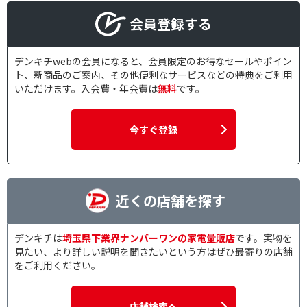
会員登録する
デンキチwebの会員になると、会員限定のお得なセールやポイン
ト、新商品のご案内、その他便利なサービスなどの特典をご利用
いただけます。入会費・年会費は
無料
です。
今すぐ登録
近くの店舗を探す
デンキチは
埼玉県下業界ナンバーワンの家電量販店
です。実物を
見たい、より詳しい説明を聞きたいという方はぜひ最寄りの店舗
をご利用ください。
店舗検索へ