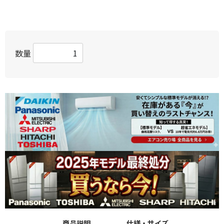
数量
商品説明
仕様・サイズ