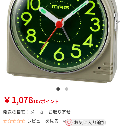
￥1,078
107ポイント
発送の目安：メーカーお取り寄せ
☆☆☆☆☆
レビューを見る
お気に入り追加