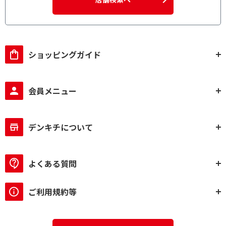
ショッピングガイド
会員メニュー
デンキチについて
よくある質問
ご利用規約等