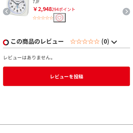
7JF
￥2,948
294ポイント
☆☆☆☆☆
この商品のレビュー
☆☆☆☆☆
(0)
レビューはありません。
レビューを投稿