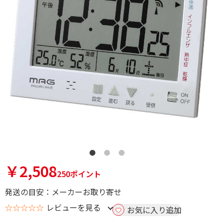
￥2,508
250ポイント
発送の目安：メーカーお取り寄せ
☆☆☆☆☆
レビューを見る
お気に入り追加