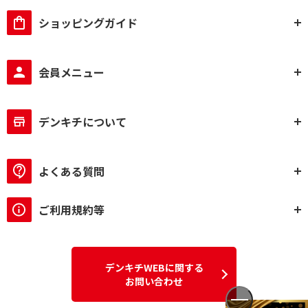
ショッピングガイド
会員メニュー
デンキチについて
よくある質問
ご利用規約等
デンキチWEBに関する
お問い合わせ