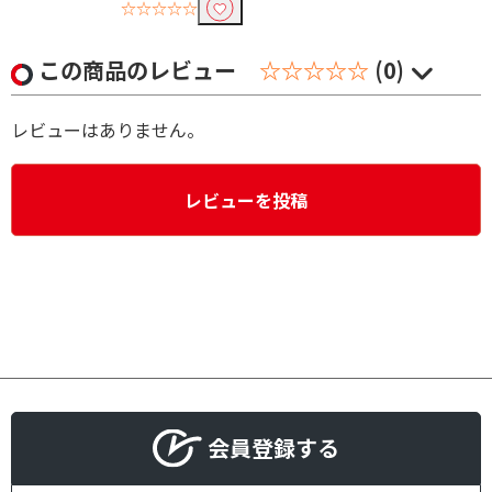
☆☆☆☆☆
この商品のレビュー
☆☆☆☆☆
(0)
レビューはありません。
レビューを投稿
会員登録する