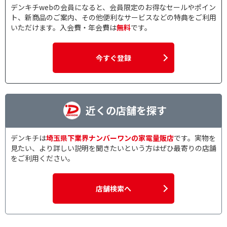
デンキチwebの会員になると、会員限定のお得なセールやポイン
ト、新商品のご案内、その他便利なサービスなどの特典をご利用
いただけます。入会費・年会費は
無料
です。
今すぐ登録
近くの店舗を探す
デンキチは
埼玉県下業界ナンバーワンの家電量販店
です。実物を
見たい、より詳しい説明を聞きたいという方はぜひ最寄りの店舗
をご利用ください。
店舗検索へ