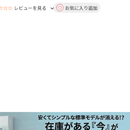
☆☆☆
レビューを見る
お気に入り追加