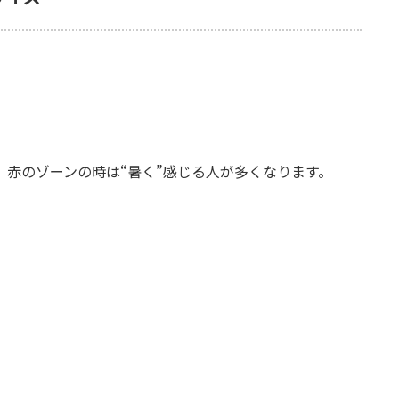
、赤のゾーンの時は“暑く”感じる人が多くなります。