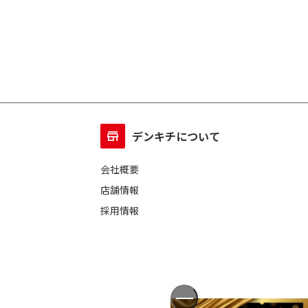
デンキチについて
会社概要
店舗情報
採用情報