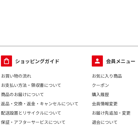
ショッピングガイド
会員メニュー
お買い物の流れ
お気に入り商品
お支払い方法・領収書について
クーポン
商品のお届けについて
購入履歴
返品・交換・返金・キャンセルについて
会員情報変更
配送設置とリサイクルについて
お届け先追加・変更
保証・アフターサービスについて
退会について