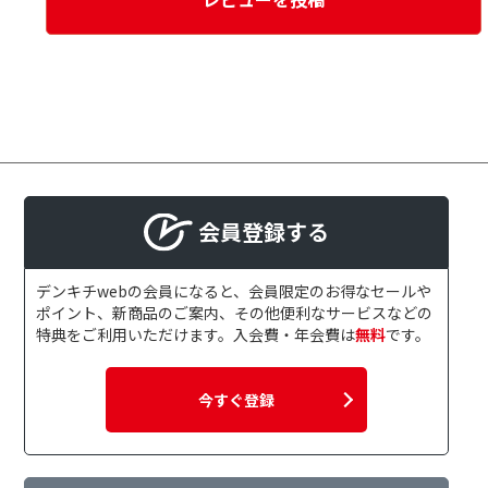
会員登録する
デンキチwebの会員になると、会員限定のお得なセールや
ポイント、新商品のご案内、その他便利なサービスなどの
特典をご利用いただけます。入会費・年会費は
無料
です。
今すぐ登録