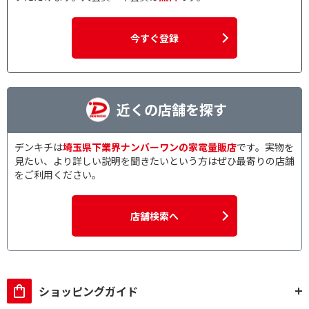
今すぐ登録
近くの店舗を探す
デンキチは
埼玉県下業界ナンバーワンの家電量販店
です。実物を
見たい、より詳しい説明を聞きたいという方はぜひ最寄りの店舗
をご利用ください。
店舗検索へ
ショッピングガイド