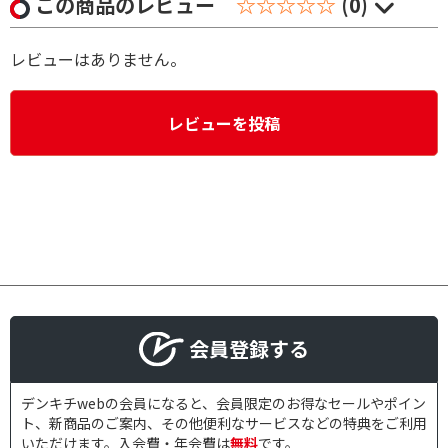
この商品のレビュー
☆☆☆☆☆
(0)
レビューはありません。
レビューを投稿
会員登録する
デンキチwebの会員になると、会員限定のお得なセールやポイン
ト、新商品のご案内、その他便利なサービスなどの特典をご利用
いただけます。入会費・年会費は
無料
です。