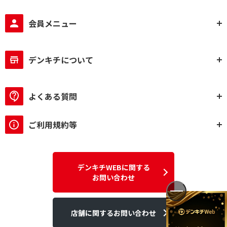
会員メニュー
デンキチについて
よくある質問
ご利用規約等
デンキチWEBに関する
お問い合わせ
店舗に関するお問い合わせ