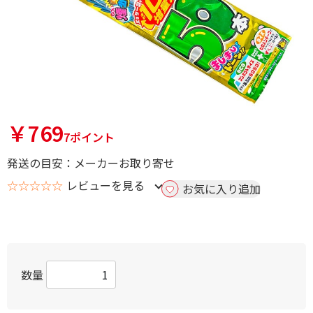
￥769
7ポイント
発送の目安：メーカーお取り寄せ
☆☆☆☆☆
レビューを見る
お気に入り追加
数量