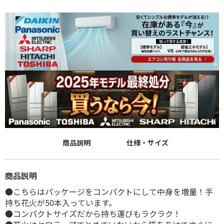
商品説明
仕様・サイズ
商品説明
●こちらはパッケージをコンパクトにして中身を増量！手
持ち花火が50本入っています。
●コンパクトサイズだから持ち運びもラクラク！