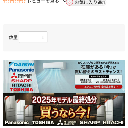
☆☆☆☆☆
レビューを見る
お気に入り追加
数量