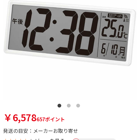
￥6,578
657ポイント
発送の目安：メーカーお取り寄せ