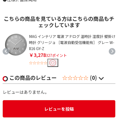
こちらの商品を見ている方はこちらの商品もチ
ェックしています
タ
MAG インテリア 電波 アナログ 温時計 湿度計 壁掛け
時計 グリージョ ［電波自動受信機能有］ グレー W-
816 GY-Z
￥3,278
327ポイント
☆☆☆☆☆
この商品のレビュー
☆☆☆☆☆
(0)
レビューはありません。
レビューを投稿