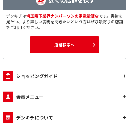
近くの店舗を探す
デンキチは
埼玉県下業界ナンバーワンの家電量販店
です。実物を
見たい、より詳しい説明を聞きたいという方はぜひ最寄りの店舗
をご利用ください。
店舗検索へ
ショッピングガイド
会員メニュー
デンキチについて