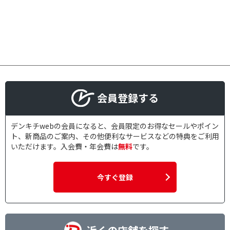
会員登録する
デンキチwebの会員になると、会員限定のお得なセールやポイン
ト、新商品のご案内、その他便利なサービスなどの特典をご利用
いただけます。入会費・年会費は
無料
です。
今すぐ登録