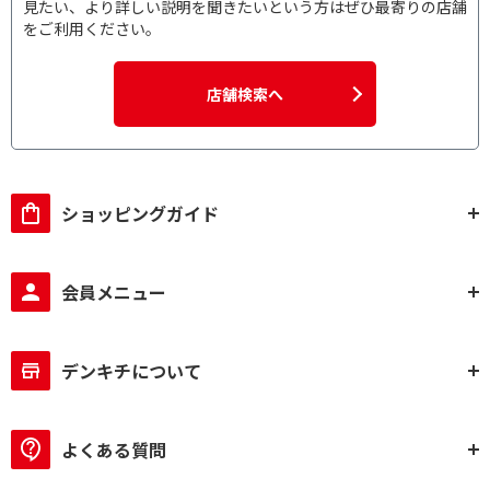
見たい、より詳しい説明を聞きたいという方はぜひ最寄りの店舗
をご利用ください。
店舗検索へ
ショッピングガイド
会員メニュー
デンキチについて
よくある質問