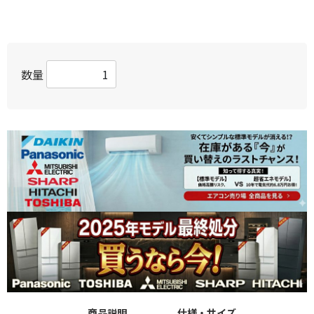
数量
商品説明
仕様・サイズ