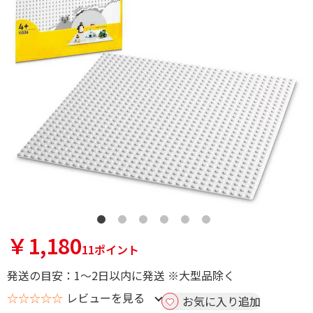
￥1,180
11ポイント
発送の目安：1～2日以内に発送 ※大型品除く
☆☆☆☆☆
レビューを見る
お気に入り追加