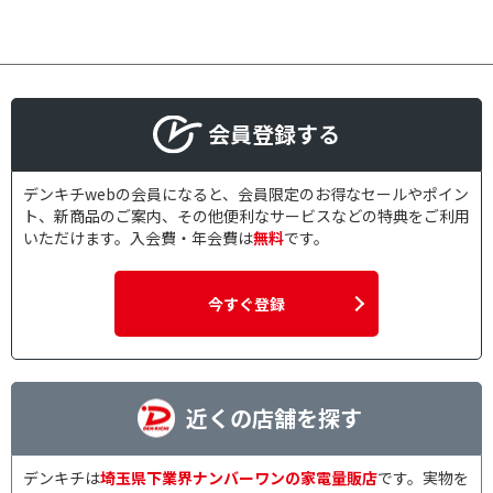
会員登録する
デンキチwebの会員になると、会員限定のお得なセールやポイン
ト、新商品のご案内、その他便利なサービスなどの特典をご利用
いただけます。入会費・年会費は
無料
です。
今すぐ登録
近くの店舗を探す
デンキチは
埼玉県下業界ナンバーワンの家電量販店
です。実物を