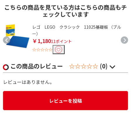
こちらの商品を見ている方はこちらの商品もチ
ェックしています
ワ
レゴ LEGO クラシック 11025基礎板 （ブル
ー）
￥1,180
11ポイント
☆☆☆☆☆
この商品のレビュー
☆☆☆☆☆
(0)
レビューはありません。
レビューを投稿