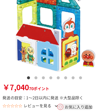
￥7,040
70ポイント
発送の目安：1～2日以内に発送 ※大型品除く
☆☆☆☆☆
レビューを見る
お気に入り追加