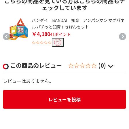
こちらの商品を見ている方はこちらの商品もチ
ェックしています
バンダイ BANDAI 知育 アンパンマン マグパネ
ル パチッと知育！きほんセット
￥4,180
41ポイント
☆☆☆☆☆
この商品のレビュー
☆☆☆☆☆
(0)
レビューはありません。
レビューを投稿