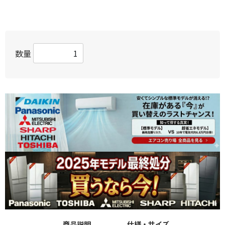
数量
商品説明
仕様・サイズ