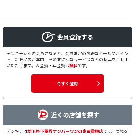
会員登録する
デンキチwebの会員になると、会員限定のお得なセールやポイン
ト、新商品のご案内、その他便利なサービスなどの特典をご利用
いただけます。入会費・年会費は
無料
です。
今すぐ登録
近くの店舗を探す
デンキチは
埼玉県下業界ナンバーワンの家電量販店
です。実物を