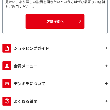
見たい、より詳しい説明を聞きたいという方はぜひ最寄りの店舗
をご利用ください。
店舗検索へ
ショッピングガイド
会員メニュー
デンキチについて
よくある質問