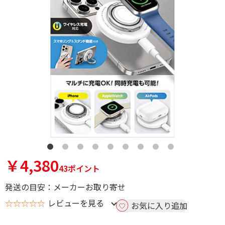
￥4,380
43ポイント
発送の目安：メーカーお取り寄せ
☆☆☆☆☆
レビューを見る
お気に入り追加