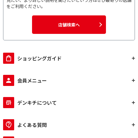
見たい、より詳しい説明を聞きたいという方はぜひ最寄りの店舗
をご利用ください。
店舗検索へ
ショッピングガイド
会員メニュー
デンキチについて
よくある質問