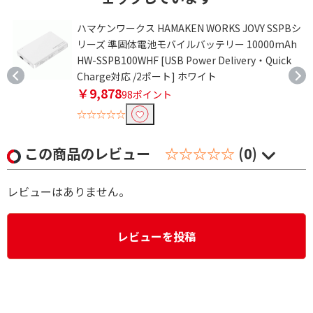
ハマケンワークス HAMAKEN WORKS JOVY SSPBシ
リーズ 準固体電池モバイルバッテリー 10000mAh
HW-SSPB100WHF [USB Power Delivery・Quick
Charge対応 /2ポート] ホワイト
￥9,878
98ポイント
☆☆☆☆☆
この商品のレビュー
☆☆☆☆☆
(0)
レビューはありません。
レビューを投稿