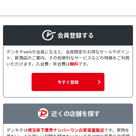
会員登録する
デンキチwebの会員になると、会員限定のお得なセールやポイン
ト、新商品のご案内、その他便利なサービスなどの特典をご利用
いただけます。入会費・年会費は
無料
です。
今すぐ登録
近くの店舗を探す
デンキチは
埼玉県下業界ナンバーワンの家電量販店
です。実物を