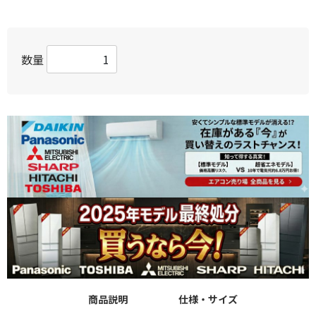
数量
商品説明
仕様・サイズ