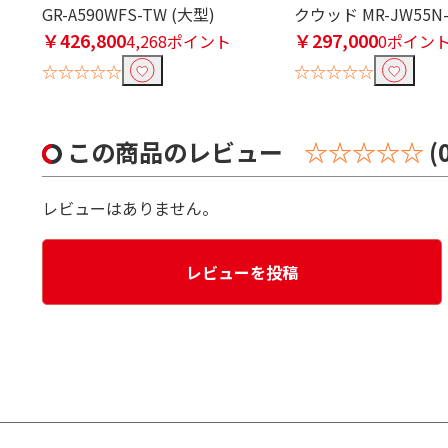
GR-A590WFS-TW (大型)
クウッド MR-JW55N
￥426,800
￥297,000
4,268ポイント
0ポイン
☆☆☆☆☆
☆☆☆☆☆
この商品のレビュー
☆☆☆☆☆
(
レビューはありません。
レビューを投稿