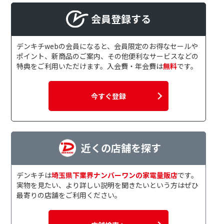
会員登録する
デンキチwebの会員になると、会員限定のお得なセールや
ポイント、新商品のご案内、その他便利なサービスなどの
特典をご利用いただけます。入会費・年会費は
無料
です。
今すぐ登録
近くの店舗を探す
デンキチは
埼玉県下業界ナンバーワンの家電量販店
です。
実物を見たい、より詳しい説明を聞きたいという方はぜひ
最寄りの店舗をご利用ください。