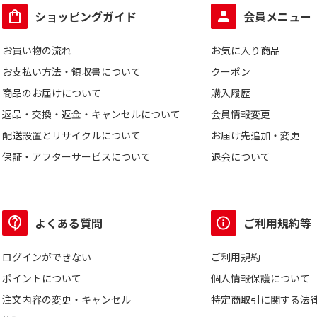
ショッピングガイド
会員メニュー
お買い物の流れ
お気に入り商品
お支払い方法・領収書について
クーポン
商品のお届けについて
購入履歴
返品・交換・返金・キャンセルについて
会員情報変更
配送設置とリサイクルについて
お届け先追加・変更
保証・アフターサービスについて
退会について
よくある質問
ご利用規約等
ログインができない
ご利用規約
ポイントについて
個人情報保護について
注文内容の変更・キャンセル
特定商取引に関する法