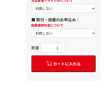
大型家電リサイクルについて
■ 取付・設置のお申込み：
配線接続料金について
数量
カートに入れる