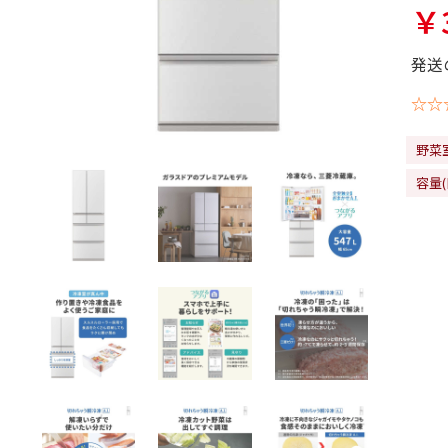
￥3
発送
☆☆
野菜
容量(