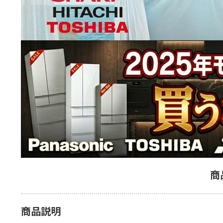
商
商品説明