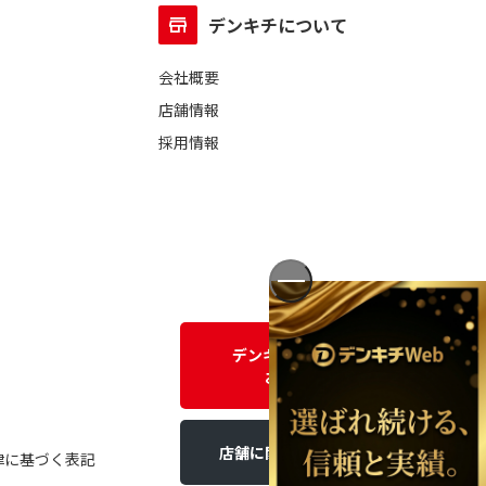
デンキチについて
会社概要
店舗情報
採用情報
デンキチWEBに関する
お問い合わせ
店舗に関するお問い合わせ
律に基づく表記