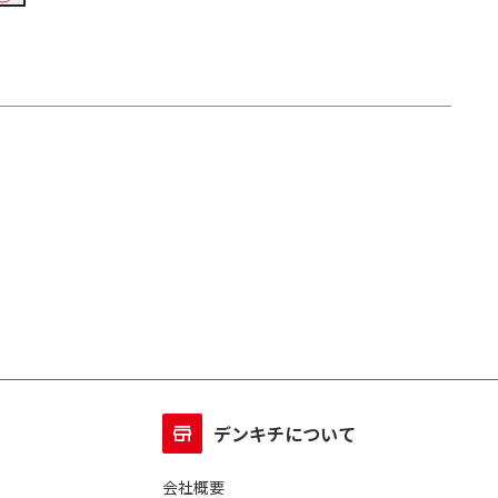
デンキチについて
会社概要