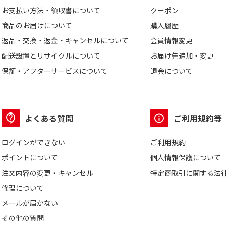
お支払い方法・領収書について
クーポン
商品のお届けについて
購入履歴
返品・交換・返金・キャンセルについて
会員情報変更
配送設置とリサイクルについて
お届け先追加・変更
保証・アフターサービスについて
退会について
よくある質問
ご利用規約等
ログインができない
ご利用規約
ポイントについて
個人情報保護について
注文内容の変更・キャンセル
特定商取引に関する法
修理について
メールが届かない
その他の質問