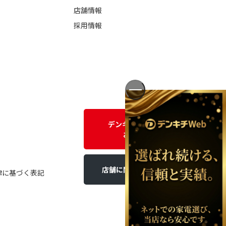
店舗情報
採用情報
デンキチWEBに関する
お問い合わせ
店舗に関するお問い合わせ
律に基づく表記