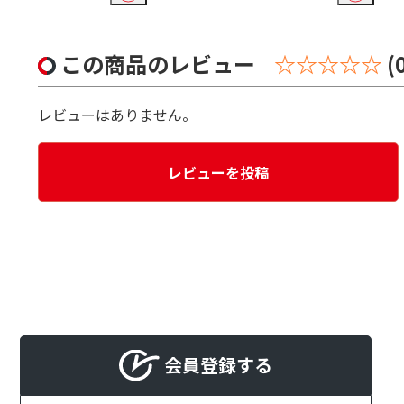
この商品のレビュー
☆☆☆☆☆
(
レビューはありません。
レビューを投稿
会員登録する