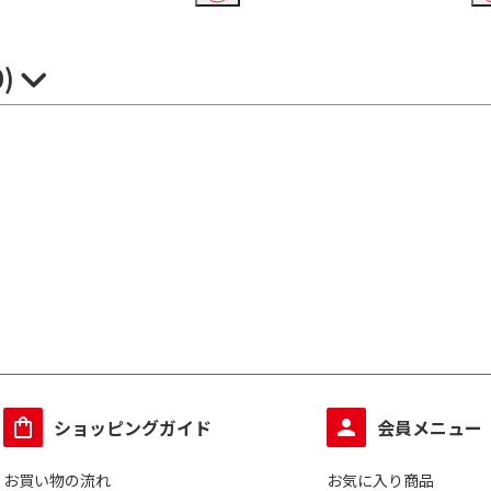
0)
ショッピングガイド
会員メニュー
お買い物の流れ
お気に入り商品