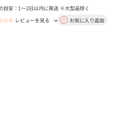
の目安：1～2日以内に発送 ※大型品除く
☆☆☆
レビューを見る
お気に入り追加