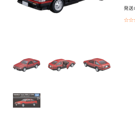
発送
☆☆