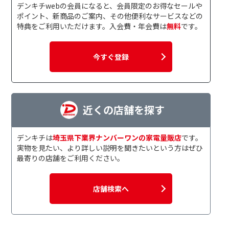
デンキチwebの会員になると、会員限定のお得なセールや
ポイント、新商品のご案内、その他便利なサービスなどの
特典をご利用いただけます。入会費・年会費は
無料
です。
今すぐ登録
近くの店舗を探す
デンキチは
埼玉県下業界ナンバーワンの家電量販店
です。
実物を見たい、より詳しい説明を聞きたいという方はぜひ
最寄りの店舗をご利用ください。
店舗検索へ