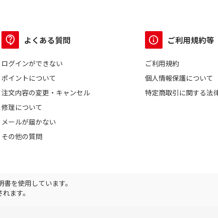
よくある質問
ご利用規約等
ログインができない
ご利用規約
ポイントについて
個人情報保護について
注文内容の変更・キャンセル
特定商取引に関する法
修理について
メールが届かない
その他の質問
証明書を使用しています。
されます。
Copyright ©2025DEN-KICHI WEB All rights reserved.