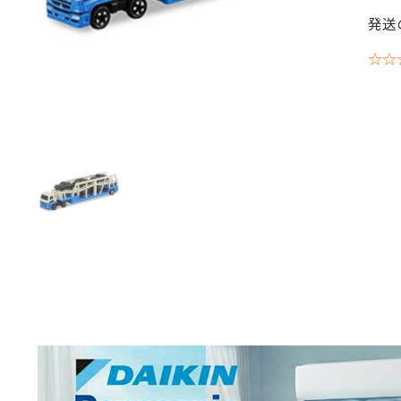
発送
☆☆