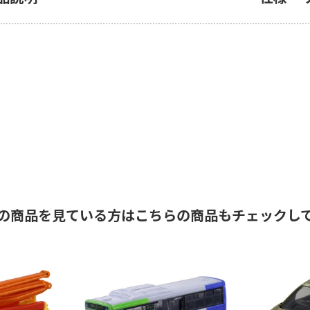
の商品を見ている方はこちらの商品もチェックし