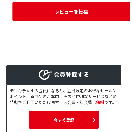
レビューを投稿
会員登録する
デンキチwebの会員になると、会員限定のお得なセールや
ポイント、新商品のご案内、その他便利なサービスなどの
特典をご利用いただけます。入会費・年会費は
無料
です。
今すぐ登録