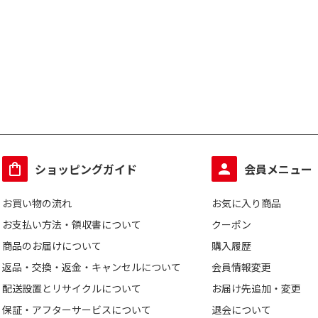
ショッピングガイド
会員メニュー
お買い物の流れ
お気に入り商品
お支払い方法・領収書について
クーポン
商品のお届けについて
購入履歴
返品・交換・返金・キャンセルについて
会員情報変更
配送設置とリサイクルについて
お届け先追加・変更
保証・アフターサービスについて
退会について