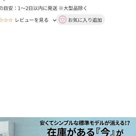
の目安：1～2日以内に発送 ※大型品除く
☆☆☆
レビューを見る
お気に入り追加