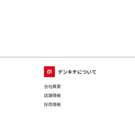
デンキチについて
会社概要
店舗情報
採用情報