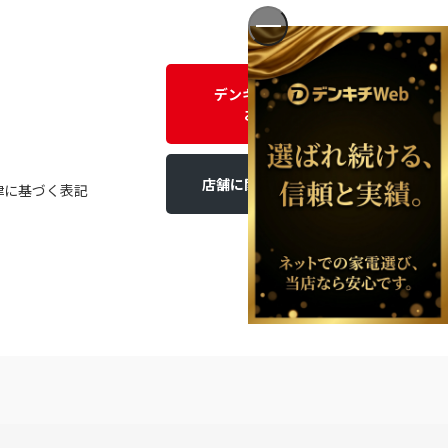
デンキチWEBに関する
お問い合わせ
店舗に関するお問い合わせ
律に基づく表記