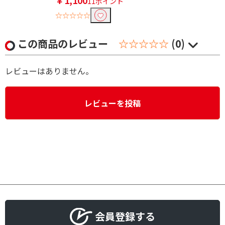
11ポイント
☆☆☆☆☆
この商品のレビュー
☆☆☆☆☆
(0)
レビューはありません。
レビューを投稿
会員登録する