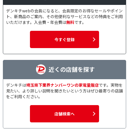
デンキチwebの会員になると、会員限定のお得なセールやポイン
ト、新商品のご案内、その他便利なサービスなどの特典をご利用
いただけます。入会費・年会費は
無料
です。
今すぐ登録
近くの店舗を探す
デンキチは
埼玉県下業界ナンバーワンの家電量販店
です。実物を
見たい、より詳しい説明を聞きたいという方はぜひ最寄りの店舗
をご利用ください。
店舗検索へ