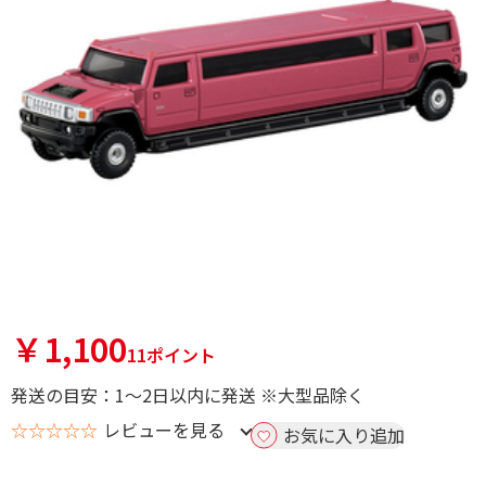
￥1,100
11ポイント
発送の目安：1～2日以内に発送 ※大型品除く
☆☆☆☆☆
レビューを見る
お気に入り追加