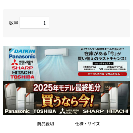
数量
商品説明
仕様・サイズ