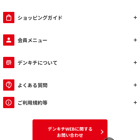
ショッピングガイド
会員メニュー
デンキチについて
よくある質問
ご利用規約等
デンキチWEBに関する
お問い合わせ