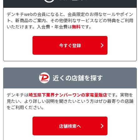
デンキチwebの会員になると、会員限定のお得なセールやポイン
ト、新商品のご案内、その他便利なサービスなどの特典をご利用
いただけます。入会費・年会費は
無料
です。
今すぐ登録
近くの店舗を探す
デンキチは
埼玉県下業界ナンバーワンの家電量販店
です。実物を
見たい、より詳しい説明を聞きたいという方はぜひ最寄りの店舗
をご利用ください。
店舗検索へ