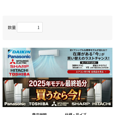
数量
商品説明
仕様・サイズ