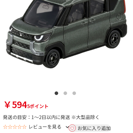
￥594
5ポイント
発送の目安：1～2日以内に発送 ※大型品除く
☆☆☆☆☆
レビューを見る
お気に入り追加