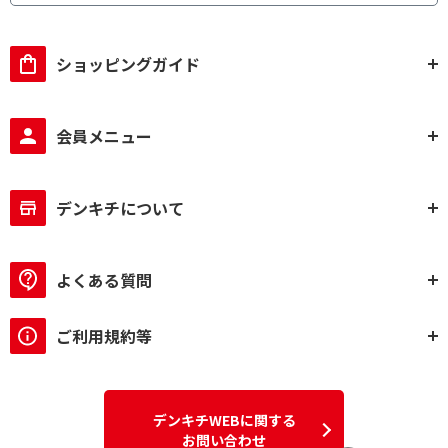
ショッピングガイド
会員メニュー
デンキチについて
よくある質問
ご利用規約等
デンキチWEBに関する
お問い合わせ