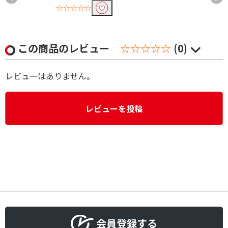
☆☆☆☆☆
この商品のレビュー
☆☆☆☆☆
(0)
レビューはありません。
レビューを投稿
会員登録する