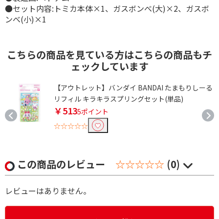
●セット内容:トミカ本体×1、ガスボンべ(大)×2、ガスボ
ンべ(小)×1
こちらの商品を見ている方はこちらの商品もチ
ェックしています
る
【アウトレット】バンダイ BANDAI たまもりしーる
リフィル キラキラスプリングセット(単品)
￥513
5ポイント
☆☆☆☆☆
この商品のレビュー
☆☆☆☆☆
(0)
レビューはありません。