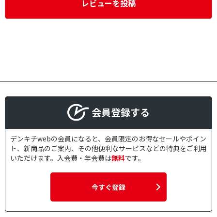
レビューを投稿
会員登録する
デンキチwebの会員になると、会員限定のお得なセールやポイン
ト、新商品のご案内、その他便利なサービスなどの特典をご利用
いただけます。入会費・年会費は
無料
です。
今すぐ登録