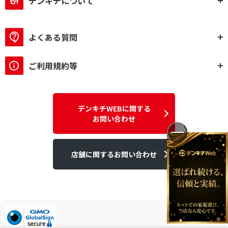
デンキチについて
よくある質問
ご利用規約等
デンキチWEBに関する
お問い合わせ
店舗に関するお問い合わせ