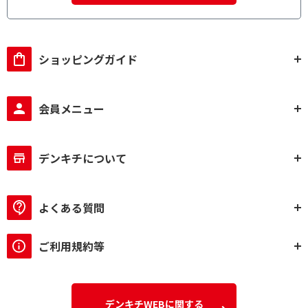
ショッピングガイド
会員メニュー
デンキチについて
よくある質問
ご利用規約等
デンキチWEBに関する