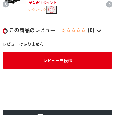
￥594
5ポイント
☆☆☆☆☆
この商品のレビュー
☆☆☆☆☆
(0)
レビューはありません。
レビューを投稿