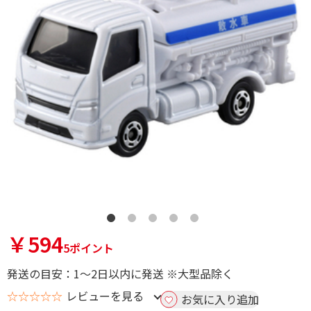
￥594
5ポイント
発送の目安：1～2日以内に発送 ※大型品除く
☆☆☆☆☆
レビューを見る
お気に入り追加