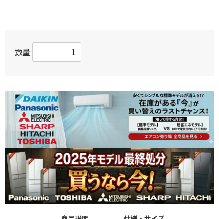
数量
商品説明
仕様・サイズ