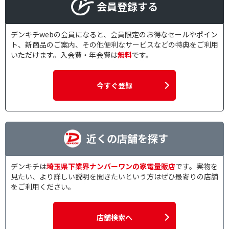
会員登録する
デンキチwebの会員になると、会員限定のお得なセールやポイン
ト、新商品のご案内、その他便利なサービスなどの特典をご利用
いただけます。入会費・年会費は
無料
です。
今すぐ登録
近くの店舗を探す
デンキチは
埼玉県下業界ナンバーワンの家電量販店
です。実物を
見たい、より詳しい説明を聞きたいという方はぜひ最寄りの店舗
をご利用ください。
店舗検索へ