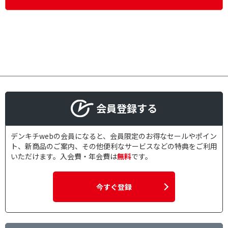
会員登録する
デンキチwebの会員になると、会員限定のお得なセールやポイン
ト、新商品のご案内、その他便利なサービスなどの特典をご利用
いただけます。入会費・年会費は
無料
です。
今すぐ登録