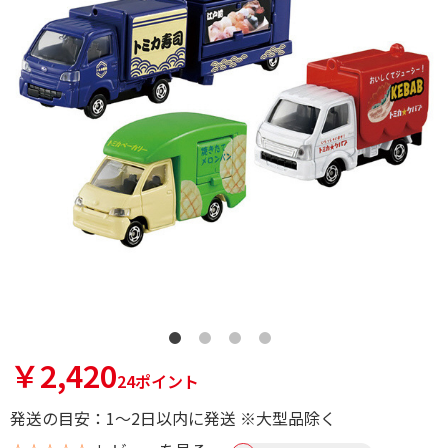
￥2,420
24ポイント
発送の目安：1～2日以内に発送 ※大型品除く