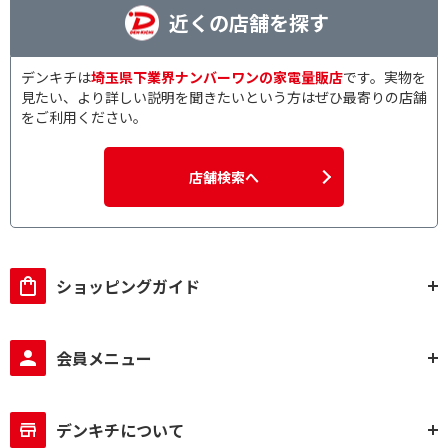
近くの店舗を探す
デンキチは
埼玉県下業界ナンバーワンの家電量販店
です。実物を
見たい、より詳しい説明を聞きたいという方はぜひ最寄りの店舗
をご利用ください。
店舗検索へ
ショッピングガイド
会員メニュー
デンキチについて