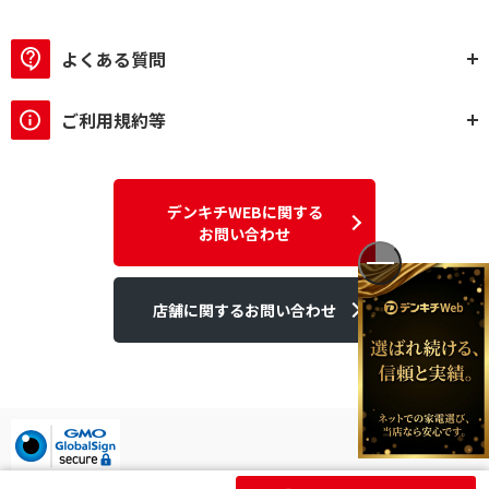
よくある質問
ご利用規約等
デンキチWEBに関する
お問い合わせ
店舗に関するお問い合わせ
デンキチはGMOグローバルサイン発行のSSL電子証明書を使用して