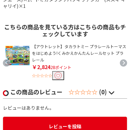
ャリイ)×1
こちらの商品を見ている方はこちらの商品もチ
ェックしています
ン
【アウトレット】タカラトミー プラレールトーマス
をはじめよう!くみかえかんたんレールセット プラ
レール
￥2,824
28ポイント
☆☆☆☆☆
この商品のレビュー
☆☆☆☆☆
(0)
レビューはありません。
レビューを投稿