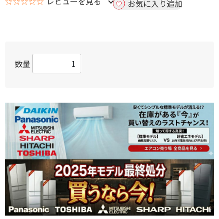
☆☆☆☆☆
レビューを見る
お気に入り追加
数量