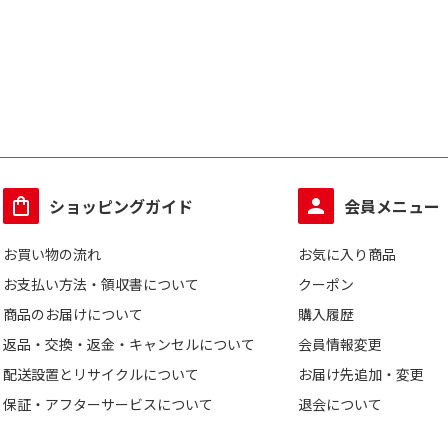
ショッピングガイド
会員メニュー
お買い物の流れ
お気に入り商品
お支払い方法・領収書について
クーポン
商品のお届けについて
購入履歴
返品・交換・返金・キャンセルについて
会員情報変更
配送設置とリサイクルについて
お届け先追加・変更
保証・アフターサービスについて
退会について