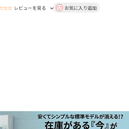
☆☆☆
レビューを見る
お気に入り追加