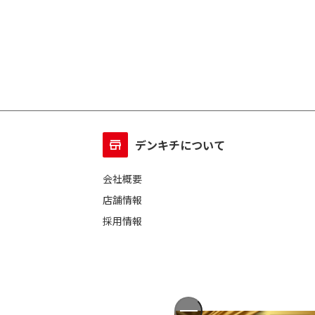
デンキチについて
会社概要
店舗情報
採用情報