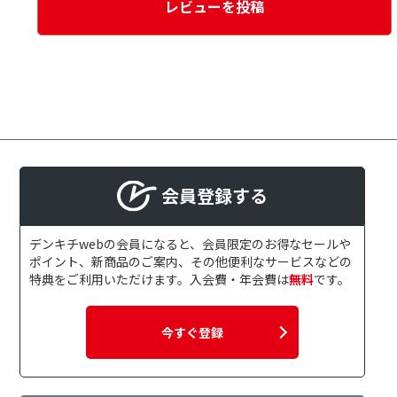
レビューを投稿
会員登録する
デンキチwebの会員になると、会員限定のお得なセールや
ポイント、新商品のご案内、その他便利なサービスなどの
特典をご利用いただけます。入会費・年会費は
無料
です。
今すぐ登録