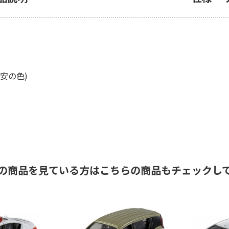
安の色)
の商品を見ている方はこちらの商品もチェックし