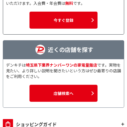
いただけます。入会費・年会費は
無料
です。
今すぐ登録
近くの店舗を探す
デンキチは
埼玉県下業界ナンバーワンの家電量販店
です。実物を
見たい、より詳しい説明を聞きたいという方はぜひ最寄りの店舗
をご利用ください。
店舗検索へ
ショッピングガイド