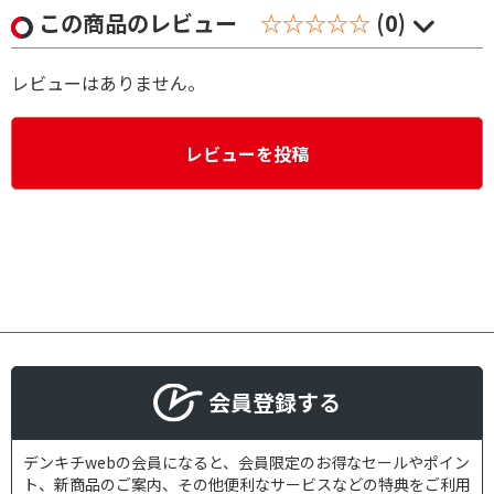
この商品のレビュー
☆☆☆☆☆
(0)
レビューはありません。
レビューを投稿
会員登録する
デンキチwebの会員になると、会員限定のお得なセールやポイン
ト、新商品のご案内、その他便利なサービスなどの特典をご利用