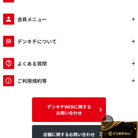
会員メニュー
デンキチについて
よくある質問
ご利用規約等
デンキチWEBに関する
お問い合わせ
店舗に関するお問い合わせ