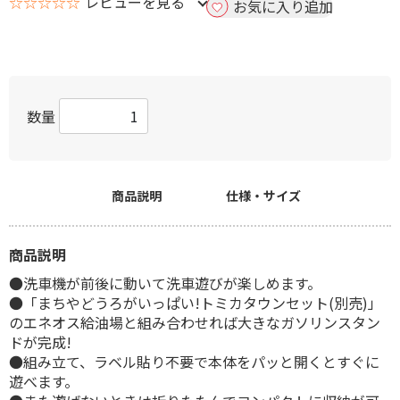
☆☆☆☆☆
レビューを見る
お気に入り追加
数量
商品説明
仕様・サイズ
商品説明
●洗車機が前後に動いて洗車遊びが楽しめます。
●「まちやどうろがいっぱい!トミカタウンセット(別売)」
のエネオス給油場と組み合わせれば大きなガソリンスタン
ドが完成!
●組み立て、ラベル貼り不要で本体をパッと開くとすぐに
遊べます。