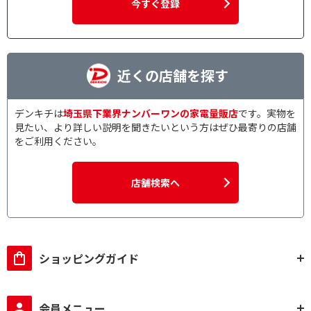
今すぐ登録
近くの店舗を探す
デンキチは
埼玉県下業界ナンバーワンの家電量販店
です。実物を
見たい、より詳しい説明を聞きたいという方はぜひ最寄りの店舗
をご利用ください。
店舗検索へ
ショッピングガイド
会員メニュー