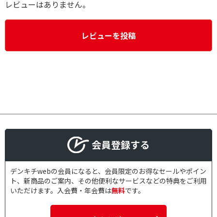
レビューはありません。
レビューを投稿
会員登録する
デンキチwebの会員になると、会員限定のお得なセールやポイン
ト、新商品のご案内、その他便利なサービスなどの特典をご利用
いただけます。入会費・年会費は
無料
です。