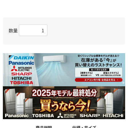
数量
商品説明
仕様・サイズ