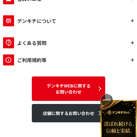
デンキチについて
よくある質問
ご利用規約等
デンキチWEBに関する
お問い合わせ
店舗に関するお問い合わせ