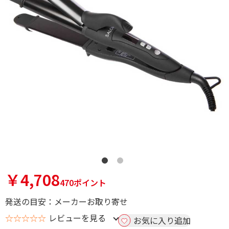
￥4,708
470ポイント
発送の目安：メーカーお取り寄せ
☆☆☆☆☆
レビューを見る
お気に入り追加