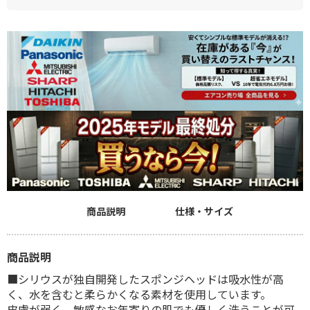
商品説明
仕様・サイズ
商品説明
■シリウスが独自開発したスポンジヘッドは吸水性が高
く、水を含むと柔らかくなる素材を使用しています。
皮膚が弱く、敏感なお年寄りの肌でも優しく洗うことが可