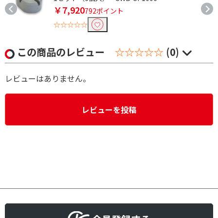
￥7,920
792ポイント
☆☆☆☆☆
この商品のレビュー
☆☆☆☆☆
(0)
レビューはありません。
レビューを投稿