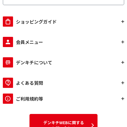
ショッピングガイド
会員メニュー
デンキチについて
よくある質問
ご利用規約等
デンキチWEBに関する