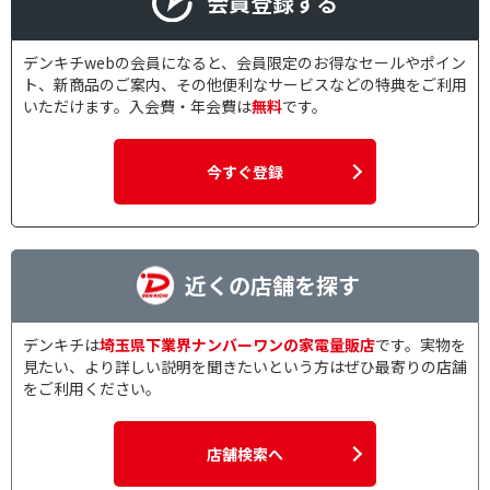
会員登録する
デンキチwebの会員になると、会員限定のお得なセールやポイン
ト、新商品のご案内、その他便利なサービスなどの特典をご利用
いただけます。入会費・年会費は
無料
です。
今すぐ登録
近くの店舗を探す
デンキチは
埼玉県下業界ナンバーワンの家電量販店
です。実物を
見たい、より詳しい説明を聞きたいという方はぜひ最寄りの店舗
をご利用ください。
店舗検索へ