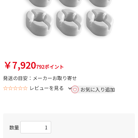
￥7,920
792ポイント
発送の目安：メーカーお取り寄せ
☆☆☆☆☆
レビューを見る
お気に入り追加
数量